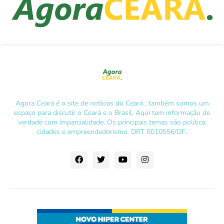
Agora Ceará é o site de notícias do Ceará , também somos um
espaço para discutir o Ceará e o Brasil. Aqui tem informação de
verdade com imparcialidade. Os principais temas são política,
cidades e empreendedorismo. DRT 0010556/DF.