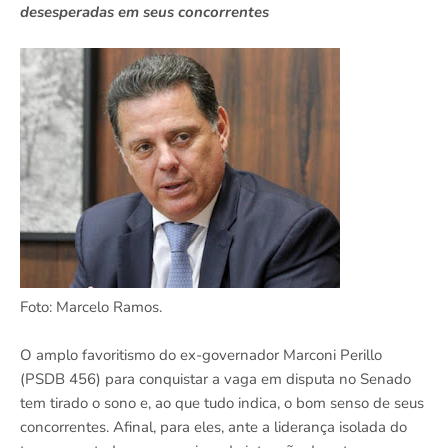
desesperadas em seus concorrentes
Foto: Marcelo Ramos.
O amplo favoritismo do ex-governador Marconi Perillo
(PSDB 456) para conquistar a vaga em disputa no Senado
tem tirado o sono e, ao que tudo indica, o bom senso de seus
concorrentes. Afinal, para eles, ante a liderança isolada do