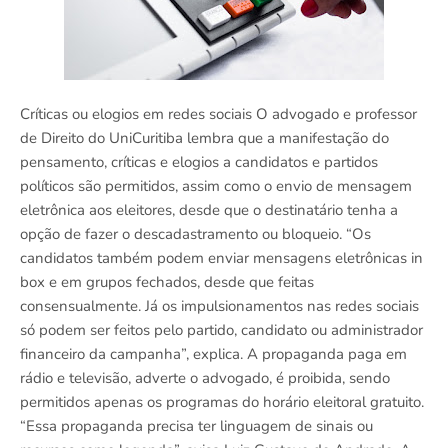
Críticas ou elogios em redes sociais O advogado e professor
de Direito do UniCuritiba lembra que a manifestação do
pensamento, críticas e elogios a candidatos e partidos
políticos são permitidos, assim como o envio de mensagem
eletrônica aos eleitores, desde que o destinatário tenha a
opção de fazer o descadastramento ou bloqueio. “Os
candidatos também podem enviar mensagens eletrônicas in
box e em grupos fechados, desde que feitas
consensualmente. Já os impulsionamentos nas redes sociais
só podem ser feitos pelo partido, candidato ou administrador
financeiro da campanha”, explica. A propaganda paga em
rádio e televisão, adverte o advogado, é proibida, sendo
permitidos apenas os programas do horário eleitoral gratuito.
“Essa propaganda precisa ter linguagem de sinais ou