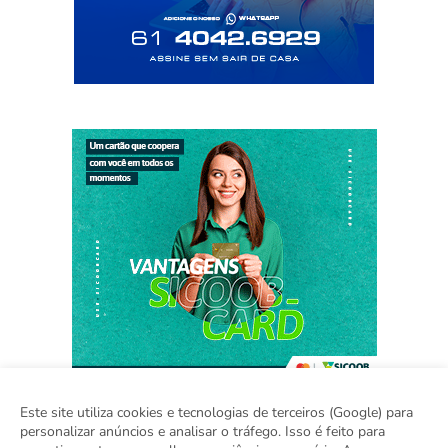
Este site utiliza cookies e tecnologias de terceiros (Google) para
personalizar anúncios e analisar o tráfego. Isso é feito para