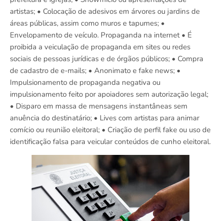
artistas; • Colocação de adesivos em árvores ou jardins de
áreas públicas, assim como muros e tapumes; •
Envelopamento de veículo. Propaganda na internet • É
proibida a veiculação de propaganda em sites ou redes
sociais de pessoas jurídicas e de órgãos públicos; • Compra
de cadastro de e-mails; • Anonimato e fake news; •
Impulsionamento de propaganda negativa ou
impulsionamento feito por apoiadores sem autorização legal;
• Disparo em massa de mensagens instantâneas sem
anuência do destinatário; • Lives com artistas para animar
comício ou reunião eleitoral; • Criação de perfil fake ou uso de
identificação falsa para veicular conteúdos de cunho eleitoral.