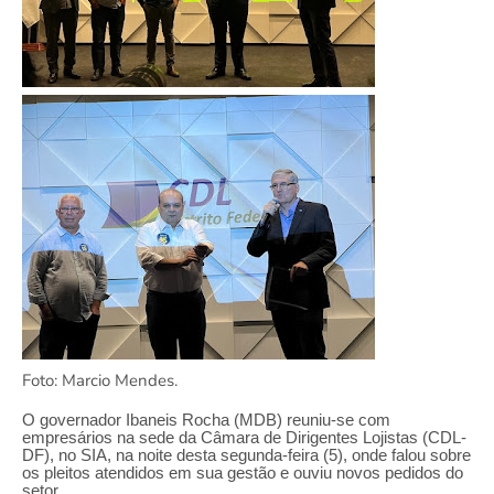
Foto: Marcio Mendes.
O governador Ibaneis Rocha (MDB) reuniu-se com
empresários na sede da Câmara de Dirigentes Lojistas (CDL-
DF), no SIA, na noite desta segunda-feira (5), onde falou sobre
os pleitos atendidos em sua gestão e ouviu novos pedidos do
setor.