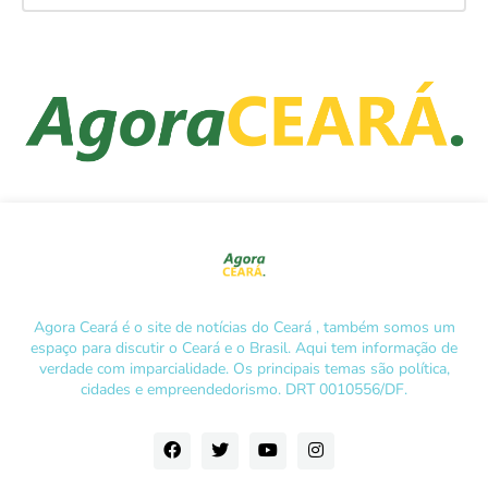
Agora Ceará é o site de notícias do Ceará , também somos um
espaço para discutir o Ceará e o Brasil. Aqui tem informação de
verdade com imparcialidade. Os principais temas são política,
cidades e empreendedorismo. DRT 0010556/DF.