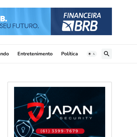
ndo
Entretenimento
Política