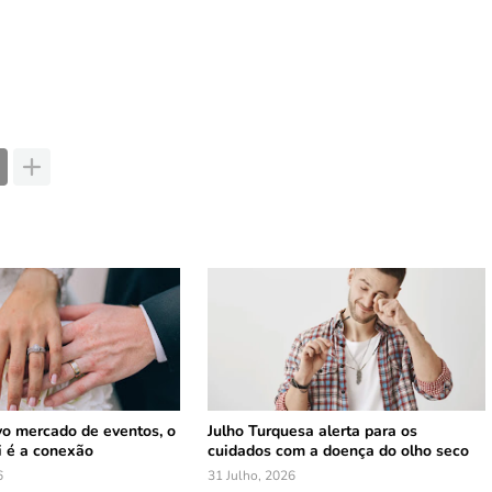
vo mercado de eventos, o
Julho Turquesa alerta para os
i é a conexão
cuidados com a doença do olho seco
6
31 Julho, 2026