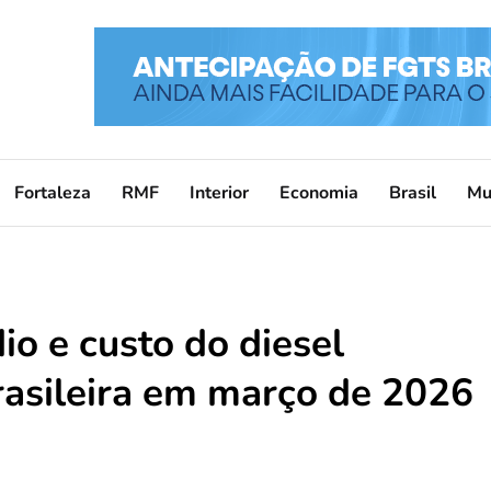
Fortaleza
RMF
Interior
Economia
Brasil
Mu
o e custo do diesel
rasileira em março de 2026