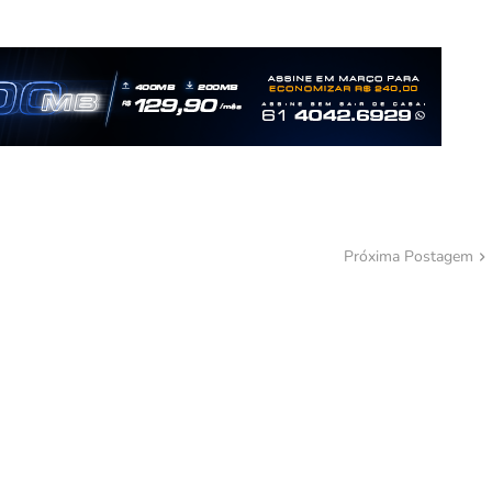
Próxima Postagem