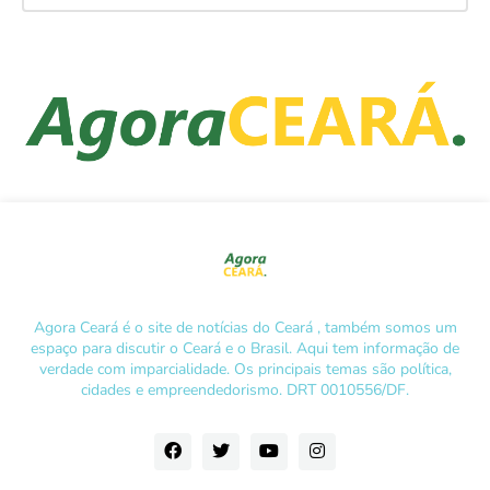
Agora Ceará é o site de notícias do Ceará , também somos um
espaço para discutir o Ceará e o Brasil. Aqui tem informação de
verdade com imparcialidade. Os principais temas são política,
cidades e empreendedorismo. DRT 0010556/DF.