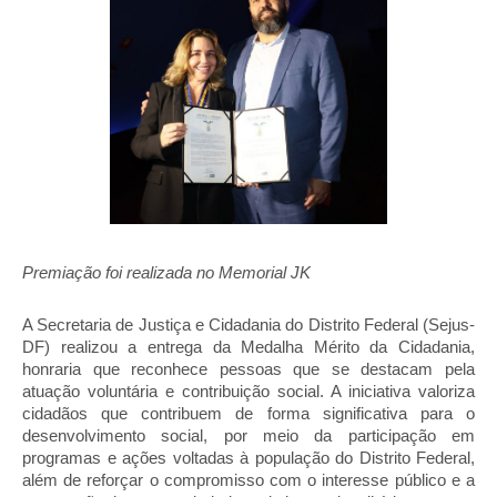
Premiação foi realizada no Memorial JK
A Secretaria de Justiça e Cidadania do Distrito Federal (Sejus-
DF) realizou a entrega da Medalha Mérito da Cidadania,
honraria que reconhece pessoas que se destacam pela
atuação voluntária e contribuição social. A iniciativa valoriza
cidadãos que contribuem de forma significativa para o
desenvolvimento social, por meio da participação em
programas e ações voltadas à população do Distrito Federal,
além de reforçar o compromisso com o interesse público e a