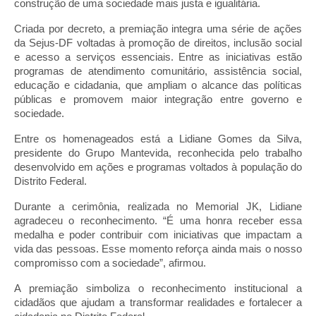
construção de uma sociedade mais justa e igualitária.
Criada por decreto, a premiação integra uma série de ações
da Sejus-DF voltadas à promoção de direitos, inclusão social
e acesso a serviços essenciais. Entre as iniciativas estão
programas de atendimento comunitário, assistência social,
educação e cidadania, que ampliam o alcance das políticas
públicas e promovem maior integração entre governo e
sociedade.
Entre os homenageados está a Lidiane Gomes da Silva,
presidente do Grupo Mantevida, reconhecida pelo trabalho
desenvolvido em ações e programas voltados à população do
Distrito Federal.
Durante a cerimônia, realizada no Memorial JK, Lidiane
agradeceu o reconhecimento. “É uma honra receber essa
medalha e poder contribuir com iniciativas que impactam a
vida das pessoas. Esse momento reforça ainda mais o nosso
compromisso com a sociedade”, afirmou.
A premiação simboliza o reconhecimento institucional a
cidadãos que ajudam a transformar realidades e fortalecer a