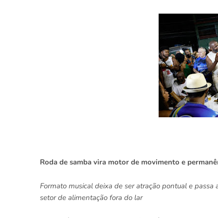
Roda de samba vira motor de movimento e permanên
Formato musical deixa de ser atração pontual e passa a
setor de alimentação fora do lar