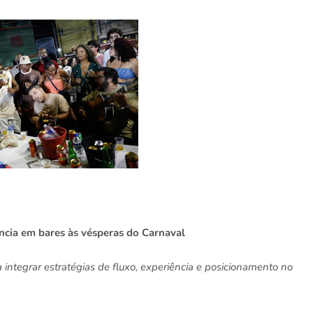
cia em bares às vésperas do Carnaval
 integrar estratégias de fluxo, experiência e posicionamento no