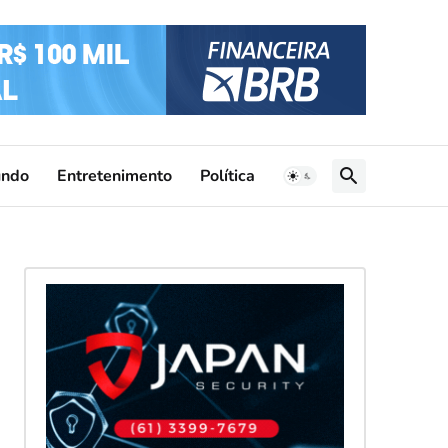
ndo
Entretenimento
Política