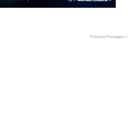
Próxima Postagem