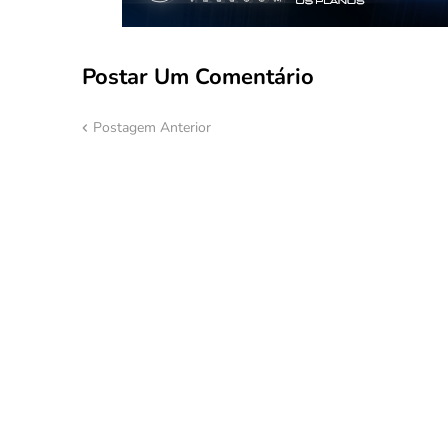
Postar Um Comentário
Postagem Anterior