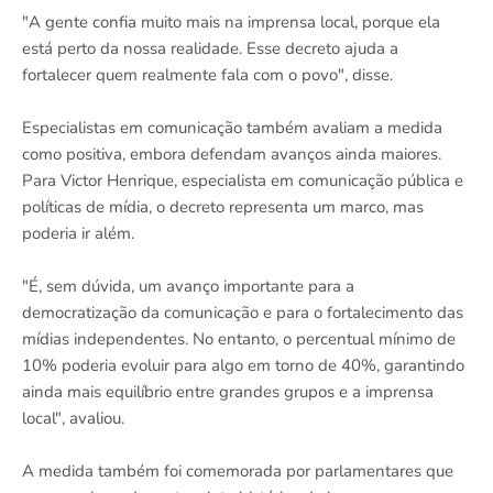
"A gente confia muito mais na imprensa local, porque ela
está perto da nossa realidade. Esse decreto ajuda a
fortalecer quem realmente fala com o povo", disse.
Especialistas em comunicação também avaliam a medida
como positiva, embora defendam avanços ainda maiores.
Para Victor Henrique, especialista em comunicação pública e
políticas de mídia, o decreto representa um marco, mas
poderia ir além.
"É, sem dúvida, um avanço importante para a
democratização da comunicação e para o fortalecimento das
mídias independentes. No entanto, o percentual mínimo de
10% poderia evoluir para algo em torno de 40%, garantindo
ainda mais equilíbrio entre grandes grupos e a imprensa
local", avaliou.
A medida também foi comemorada por parlamentares que