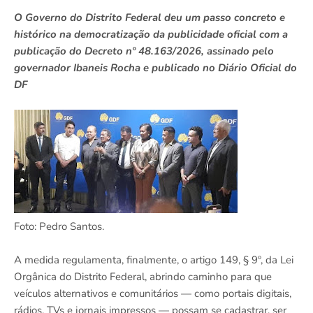
O Governo do Distrito Federal deu um passo concreto e
histórico na democratização da publicidade oficial com a
publicação do Decreto nº 48.163/2026, assinado pelo
governador Ibaneis Rocha e publicado no Diário Oficial do
DF
Foto: Pedro Santos.
A medida regulamenta, finalmente, o artigo 149, § 9º, da Lei
Orgânica do Distrito Federal, abrindo caminho para que
veículos alternativos e comunitários — como portais digitais,
rádios, TVs e jornais impressos — possam se cadastrar, ser