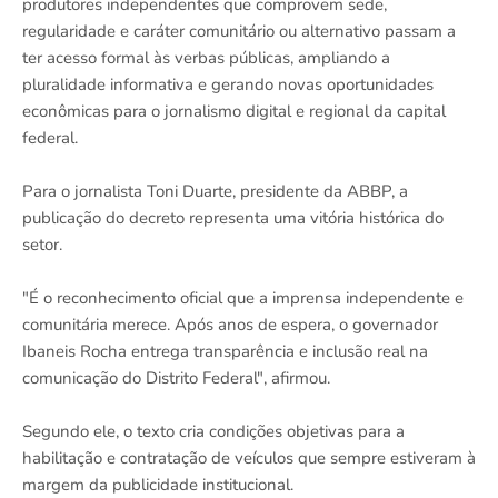
produtores independentes que comprovem sede,
regularidade e caráter comunitário ou alternativo passam a
ter acesso formal às verbas públicas, ampliando a
pluralidade informativa e gerando novas oportunidades
econômicas para o jornalismo digital e regional da capital
federal.
Para o jornalista Toni Duarte, presidente da ABBP, a
publicação do decreto representa uma vitória histórica do
setor.
"É o reconhecimento oficial que a imprensa independente e
comunitária merece. Após anos de espera, o governador
Ibaneis Rocha entrega transparência e inclusão real na
comunicação do Distrito Federal", afirmou.
Segundo ele, o texto cria condições objetivas para a
habilitação e contratação de veículos que sempre estiveram à
margem da publicidade institucional.