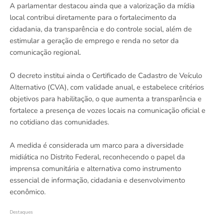
A parlamentar destacou ainda que a valorização da mídia
local contribui diretamente para o fortalecimento da
cidadania, da transparência e do controle social, além de
estimular a geração de emprego e renda no setor da
comunicação regional.
O decreto institui ainda o Certificado de Cadastro de Veículo
Alternativo (CVA), com validade anual, e estabelece critérios
objetivos para habilitação, o que aumenta a transparência e
fortalece a presença de vozes locais na comunicação oficial e
no cotidiano das comunidades.
A medida é considerada um marco para a diversidade
midiática no Distrito Federal, reconhecendo o papel da
imprensa comunitária e alternativa como instrumento
essencial de informação, cidadania e desenvolvimento
econômico.
Destaques