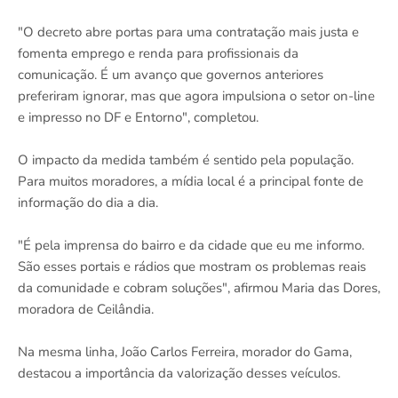
"O decreto abre portas para uma contratação mais justa e
fomenta emprego e renda para profissionais da
comunicação. É um avanço que governos anteriores
preferiram ignorar, mas que agora impulsiona o setor on-line
e impresso no DF e Entorno", completou.
O impacto da medida também é sentido pela população.
Para muitos moradores, a mídia local é a principal fonte de
informação do dia a dia.
"É pela imprensa do bairro e da cidade que eu me informo.
São esses portais e rádios que mostram os problemas reais
da comunidade e cobram soluções", afirmou Maria das Dores,
moradora de Ceilândia.
Na mesma linha, João Carlos Ferreira, morador do Gama,
destacou a importância da valorização desses veículos.