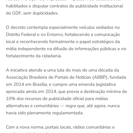
habilitados e disputar contratos de publicidade institucional
do GDF, sem duplicidades.
O decreto contempla especialmente veículos sediados no
Distrito Federal e no Entorno, fortalecendo a comunicação
local e reconhecendo formalmente o papel estratégico da
mídia independente na difusão de informações públicas e no
fortalecimento da cidadania.
A iniciativa atende a uma luta de mais de uma década da
Associação Brasileira de Portais de Notícias (ABBP), fundada
em 2014 em Brasília, e cumpre uma emenda legislativa
aprovada ainda em 2014, que previa a destinação mínima de
10% dos recursos de publicidade oficial para mídias
alternativas e comunitárias — regra que, até agora, nunca
havia sido plenamente regulamentada.
Com a nova norma, portais locais, rádios comunitárias e