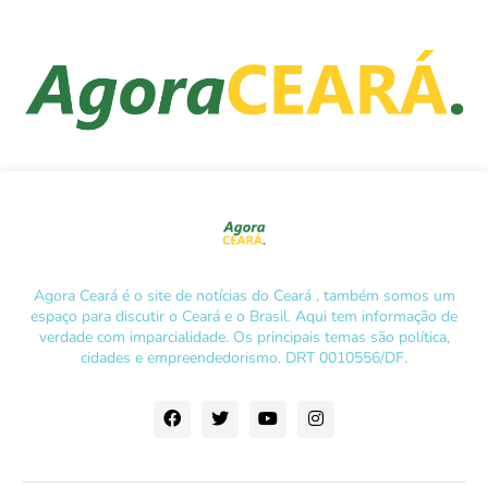
Agora Ceará é o site de notícias do Ceará , também somos um
espaço para discutir o Ceará e o Brasil. Aqui tem informação de
verdade com imparcialidade. Os principais temas são política,
cidades e empreendedorismo. DRT 0010556/DF.