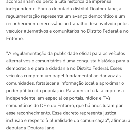
acompanham de perto a luta histórica da imprensa
independente. Para a deputada distrital Doutora Jane, a
regulamentação representa um avanço democrático e um
reconhecimento necessário ao trabalho desenvolvido pelos
veículos alternativos e comunitários no Distrito Federal e no
Entorno.
"A regulamentação da publicidade oficial para os veículos
alternativos e comunitários é uma conquista histórica para a
democracia e para a cidadania no Distrito Federal. Esses
veículos cumprem um papel fundamental ao dar voz às
comunidades, fortalecer a informação local e aproximar o
poder público da população. Parabenizo toda a imprensa
independente, em especial os portais, rádios e TVs
comunitárias do DF e do Entorno, que há anos lutam por
esse reconhecimento. Esse decreto representa justiça,
inclusão e respeito à pluralidade da comunicação", afirmou a
deputada Doutora Jane.