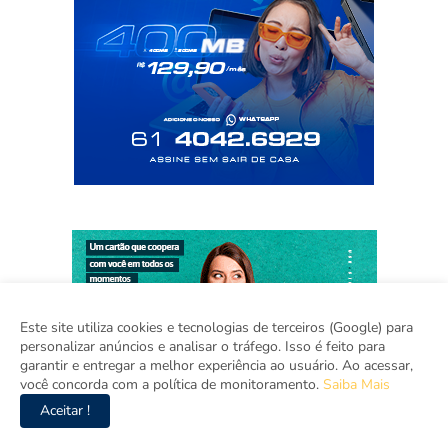
Este site utiliza cookies e tecnologias de terceiros (Google) para
personalizar anúncios e analisar o tráfego. Isso é feito para
garantir e entregar a melhor experiência ao usuário. Ao acessar,
você concorda com a política de monitoramento.
Saiba Mais
Aceitar !