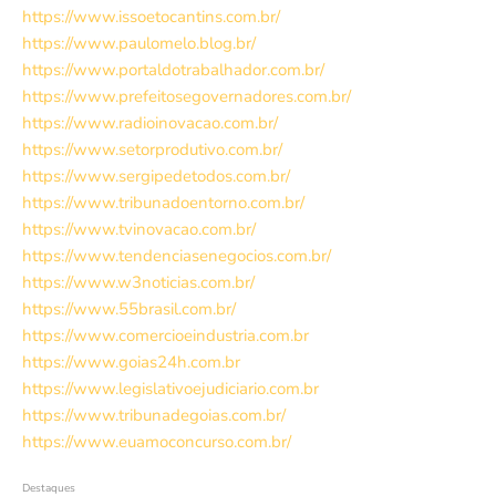
https://www.issoetocantins.com.br/
https://www.paulomelo.blog.br/
https://www.portaldotrabalhador.com.br/
https://www.prefeitosegovernadores.com.br/
https://www.radioinovacao.com.br/
https://www.setorprodutivo.com.br/
https://www.sergipedetodos.com.br/
https://www.tribunadoentorno.com.br/
https://www.tvinovacao.com.br/
https://www.tendenciasenegocios.com.br/
https://www.w3noticias.com.br/
https://www.55brasil.com.br/
https://www.comercioeindustria.com.br
https://www.goias24h.com.br
https://www.legislativoejudiciario.com.br
https://www.tribunadegoias.com.br/
https://www.euamoconcurso.com.br/
Destaques