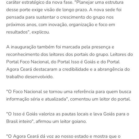
caráter estratégico da nova fase. "Planejar uma estrutura
desse porte exige visão de longo prazo. A nova sede foi
pensada para sustentar o crescimento do grupo nos
próximos anos, com inovação, organização e foco em
resultados", explicou.
A inauguração também foi marcada pela presença e
reconhecimento dos leitores dos portais do grupo. Leitores do
Portal Foco Nacional, do Portal Isso é Goiás e do Portal
Agora Ceará destacaram a credibilidade e a abrangência do
trabalho desenvolvido.
"O Foco Nacional se tornou uma referência para quem busca
informação séria e atualizada", comentou um leitor do portal.
"O Isso é Goiás valoriza as pautas locais e leva Goiás para o
Brasil inteiro", afirmou um leitor goiano.
"O Agora Ceará dá voz ao nosso estado e mostra que o