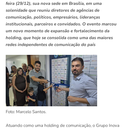
feira (29/12), sua nova sede em Brasília, em uma
solenidade que reuniu diretores de agências de
comunicação, políticos, empresários, lideranças
institucionais, parceiros e convidados. O evento marcou
um novo momento de expansão e fortalecimento da
holding, que hoje se consolida como uma das maiores
redes independentes de comunicação do país
Foto: Marcelo Santos.
Atuando como uma holding de comunicação, o Grupo Inova