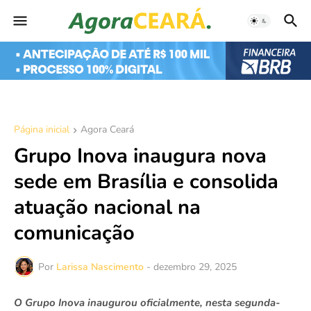
Página inicial
Agora Ceará
Grupo Inova inaugura nova
sede em Brasília e consolida
atuação nacional na
comunicação
Por
Larissa Nascimento
-
dezembro 29, 2025
O Grupo Inova inaugurou oficialmente, nesta segunda-