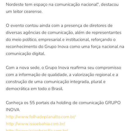
Nordeste tem espaço na comunicação nacional", destacou
um leitor cearense.
O evento contou ainda com a presença de diretores de
diversas agências de comunicação, além de representantes
do meio político, empresarial e institucional, reforçando o
reconhecimento do Grupo Inova como uma força nacional na
comunicação digital.
Com a nova sede, o Grupo Inova reafirma seu compromisso
com a informação de qualidade, a valorização regional e a
construção de uma comunicação integrada, plural e
democrática em todo o Brasil.
Conheça os 55 portais da holding de comunicação GRUPO
INOVA
http://www.folhadoplanalto.com.br/
http://www.issoebahia.com.br/
http://www.issoebrasilia.com.br/