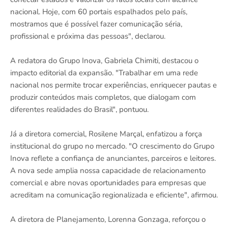
nacional. Hoje, com 60 portais espalhados pelo país,
mostramos que é possível fazer comunicação séria,
profissional e próxima das pessoas", declarou.
A redatora do Grupo Inova, Gabriela Chimiti, destacou o
impacto editorial da expansão. "Trabalhar em uma rede
nacional nos permite trocar experiências, enriquecer pautas e
produzir conteúdos mais completos, que dialogam com
diferentes realidades do Brasil", pontuou.
Já a diretora comercial, Rosilene Marçal, enfatizou a força
institucional do grupo no mercado. "O crescimento do Grupo
Inova reflete a confiança de anunciantes, parceiros e leitores.
A nova sede amplia nossa capacidade de relacionamento
comercial e abre novas oportunidades para empresas que
acreditam na comunicação regionalizada e eficiente", afirmou.
A diretora de Planejamento, Lorenna Gonzaga, reforçou o