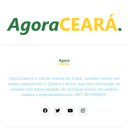
Agora Ceará é o site de notícias do Ceará , também somos um
espaço para discutir o Ceará e o Brasil. Aqui tem informação de
verdade com imparcialidade. Os principais temas são política,
cidades e empreendedorismo. DRT 0010556/DF.