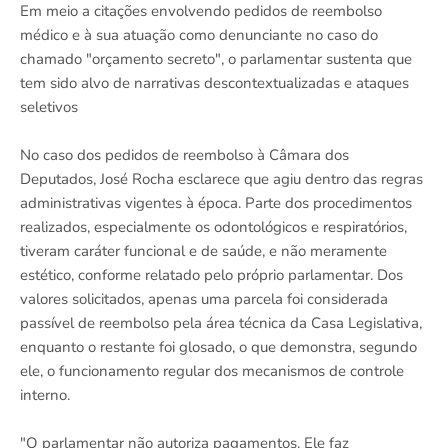
Em meio a citações envolvendo pedidos de reembolso
médico e à sua atuação como denunciante no caso do
chamado "orçamento secreto", o parlamentar sustenta que
tem sido alvo de narrativas descontextualizadas e ataques
seletivos
No caso dos pedidos de reembolso à Câmara dos
Deputados, José Rocha esclarece que agiu dentro das regras
administrativas vigentes à época. Parte dos procedimentos
realizados, especialmente os odontológicos e respiratórios,
tiveram caráter funcional e de saúde, e não meramente
estético, conforme relatado pelo próprio parlamentar. Dos
valores solicitados, apenas uma parcela foi considerada
passível de reembolso pela área técnica da Casa Legislativa,
enquanto o restante foi glosado, o que demonstra, segundo
ele, o funcionamento regular dos mecanismos de controle
interno.
"O parlamentar não autoriza pagamentos. Ele faz