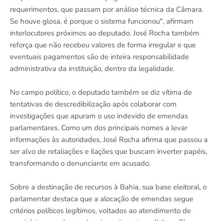
requerimentos, que passam por análise técnica da Câmara.
Se houve glosa, é porque o sistema funcionou", afirmam
interlocutores próximos ao deputado. José Rocha também
reforça que não recebeu valores de forma irregular e que
eventuais pagamentos são de inteira responsabilidade
administrativa da instituição, dentro da legalidade.
No campo político, o deputado também se diz vítima de
tentativas de descredibilização após colaborar com
investigações que apuram o uso indevido de emendas
parlamentares. Como um dos principais nomes a levar
informações às autoridades, José Rocha afirma que passou a
ser alvo de retaliações e ilações que buscam inverter papéis,
transformando o denunciante em acusado.
Sobre a destinação de recursos à Bahia, sua base eleitoral, o
parlamentar destaca que a alocação de emendas segue
critérios políticos legítimos, voltados ao atendimento de