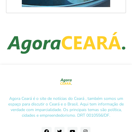
Agora Ceará é o site de notícias do Ceará , também somos um
espaço para discutir o Ceará e o Brasil. Aqui tem informação de
verdade com imparcialidade. Os principais temas são política,
cidades e empreendedorismo. DRT 0010556/DF.