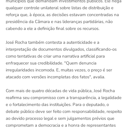
municípios que demandam investimentos públicos. Ele nega
qualquer controle unilateral sobre listas de distribuição e
reforça que, à época, as decisões estavam concentradas na
presidência da Câmara e nas lideranças partidárias, não
cabendo a ele a definição final sobre os recursos.
José Rocha também contesta a autenticidade e a
interpretação de documentos divulgados, classificando-os
como tentativas de criar uma narrativa artificial para
enfraquecer sua credibilidade. "Quem denuncia
irregularidades incomoda. E, muitas vezes, o preço é ser
atacado com versões incompletas dos fatos", avalia.
Com mais de quatro décadas de vida pública, José Rocha
reafirma seu compromisso com a transparência, a legalidade
e o fortalecimento das instituições. Para o deputado, o
debate público deve ser feito com responsabilidade, respeito
ao devido processo legal e sem julgamentos prévios que
comprometam a democracia e a honra de representantes