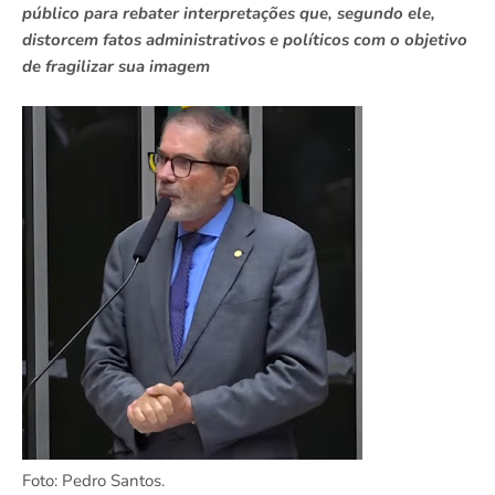
público para rebater interpretações que, segundo ele,
distorcem fatos administrativos e políticos com o objetivo
de fragilizar sua imagem
Foto: Pedro Santos.