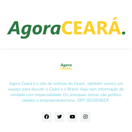
Agora Ceará é o site de notícias do Ceará , também somos um
espaço para discutir o Ceará e o Brasil. Aqui tem informação de
verdade com imparcialidade. Os principais temas são política,
cidades e empreendedorismo. DRT 0010556/DF.