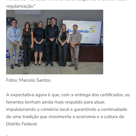
regularização."
Fotos: Marcelo Santos.
A expectativa agora é que, com a entrega dos certificados, os
feirantes tenham ainda mais respaldo para atuar,
impulsionando o comércio local e garantindo a continuidade
de uma tradição que movimenta a economia e a cultura do
Distrito Federal.