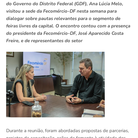
do Governo do Distrito Federal (GDF), Ana Lúcia Melo,
visitou a sede da Fecomércio-DF nesta semana para
dialogar sobre pautas relevantes para o segmento de
feiras livres da capital. O encontro contou com a presença
do presidente da Fecomércio-DF, José Aparecido Costa
Freire, e de representantes do setor
Durante a reunião, foram abordadas propostas de parcerias,