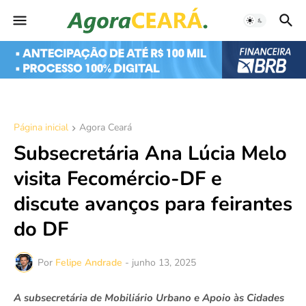
Página inicial
Agora Ceará
Subsecretária Ana Lúcia Melo
visita Fecomércio-DF e
discute avanços para feirantes
do DF
Por
Felipe Andrade
-
junho 13, 2025
A subsecretária de Mobiliário Urbano e Apoio às Cidades