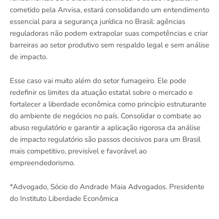
cometido pela Anvisa, estará consolidando um entendimento
essencial para a segurança jurídica no Brasil: agências
reguladoras não podem extrapolar suas competências e criar
barreiras ao setor produtivo sem respaldo legal e sem análise
de impacto.
Esse caso vai muito além do setor fumageiro. Ele pode
redefinir os limites da atuação estatal sobre o mercado e
fortalecer a liberdade econômica como princípio estruturante
do ambiente de negócios no país. Consolidar o combate ao
abuso regulatório e garantir a aplicação rigorosa da análise
de impacto regulatório são passos decisivos para um Brasil
mais competitivo, previsível e favorável ao
empreendedorismo.
*Advogado, Sócio do Andrade Maia Advogados. Presidente
do Instituto Liberdade Econômica