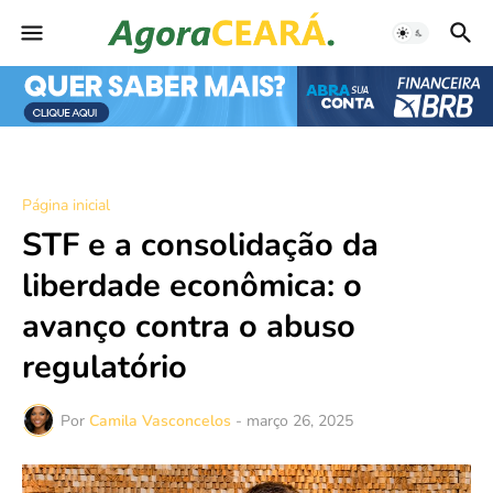
Página inicial
STF e a consolidação da
liberdade econômica: o
avanço contra o abuso
regulatório
Por
Camila Vasconcelos
-
março 26, 2025