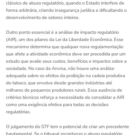
clássico de abuso regulatório, quando o Estado interfere de
forma arbitrária, criando insegurança jurídica e dificultando o
desenvolvimento de setores inteiros.
Outro ponto essencial é a análise de impacto regulatório
(AIR), um dos pilares da Lei da Liberdade Econômica. Esse
mecanismo determina que qualquer nova regulamentação
que afete a atividade econômica deve ser precedida por um
estudo que avalie seus custos, benefícios e impactos sobre a
sociedade. No caso da Anvisa, não houve uma análise
adequada sobre os efeitos da proibição na cadeia produtiva
do tabaco, que envolve desde grandes indústrias até
milhares de pequenos produtores rurais. Essa ausência de
critérios técnicos reforça a necessidade de consolidar a AIR
como uma exigência efetiva para todas as decisões
regulatórias.
O julgamento do STF tem o potencial de criar um precedente
fundamental. Se o tribunal reconhecer o abuso regulatório