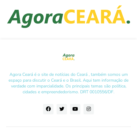
Agora Ceará é o site de notícias do Ceará , também somos um
espaço para discutir o Ceará e o Brasil. Aqui tem informação de
verdade com imparcialidade. Os principais temas são política,
cidades e empreendedorismo. DRT 0010556/DF.