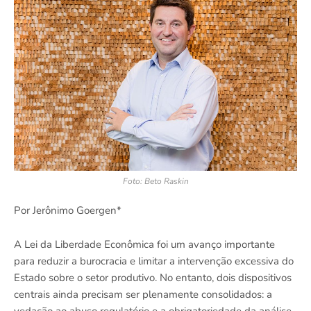
Foto: Beto Raskin
Por Jerônimo Goergen*
A Lei da Liberdade Econômica foi um avanço importante
para reduzir a burocracia e limitar a intervenção excessiva do
Estado sobre o setor produtivo. No entanto, dois dispositivos
centrais ainda precisam ser plenamente consolidados: a