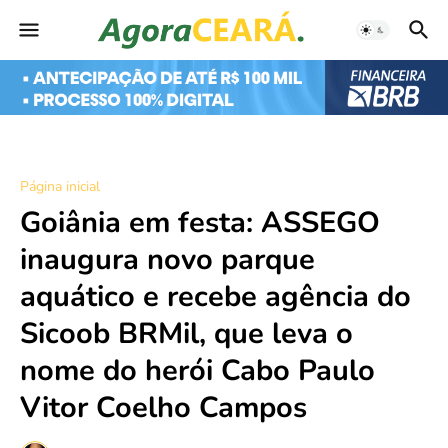
Página inicial
Goiânia em festa: ASSEGO
inaugura novo parque
aquático e recebe agência do
Sicoob BRMil, que leva o
nome do herói Cabo Paulo
Vitor Coelho Campos