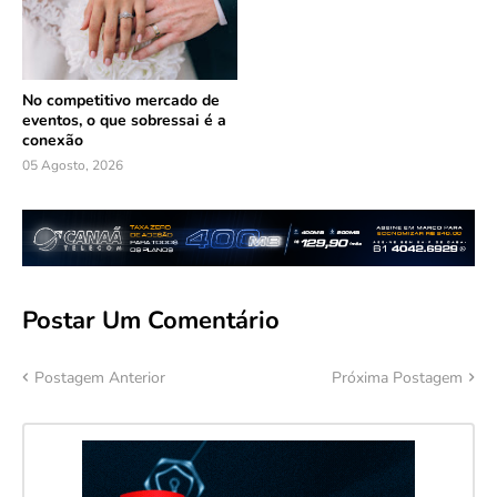
No competitivo mercado de
eventos, o que sobressai é a
conexão
05 Agosto, 2026
Postar Um Comentário
Postagem Anterior
Próxima Postagem