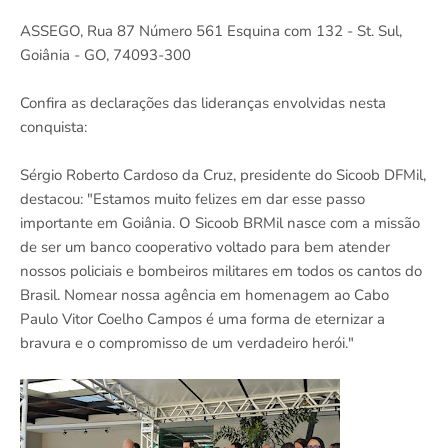
ASSEGO, Rua 87 Número 561 Esquina com 132 - St. Sul,
Goiânia - GO, 74093-300
Confira as declarações das lideranças envolvidas nesta
conquista:
Sérgio Roberto Cardoso da Cruz, presidente do Sicoob DFMil,
destacou: "Estamos muito felizes em dar esse passo
importante em Goiânia. O Sicoob BRMil nasce com a missão
de ser um banco cooperativo voltado para bem atender
nossos policiais e bombeiros militares em todos os cantos do
Brasil. Nomear nossa agência em homenagem ao Cabo
Paulo Vitor Coelho Campos é uma forma de eternizar a
bravura e o compromisso de um verdadeiro herói."