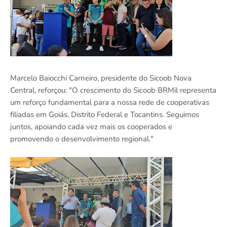
Marcelo Baiocchi Carneiro, presidente do Sicoob Nova
Central, reforçou: "O crescimento do Sicoob BRMil representa
um reforço fundamental para a nossa rede de cooperativas
filiadas em Goiás, Distrito Federal e Tocantins. Seguimos
juntos, apoiando cada vez mais os cooperados e
promovendo o desenvolvimento regional."