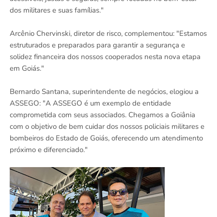
dos militares e suas famílias."
Arcênio Chervinski, diretor de risco, complementou: "Estamos
estruturados e preparados para garantir a segurança e
solidez financeira dos nossos cooperados nesta nova etapa
em Goiás."
Bernardo Santana, superintendente de negócios, elogiou a
ASSEGO: "A ASSEGO é um exemplo de entidade
comprometida com seus associados. Chegamos a Goiânia
com o objetivo de bem cuidar dos nossos policiais militares e
bombeiros do Estado de Goiás, oferecendo um atendimento
próximo e diferenciado."