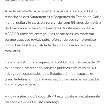
A sede escolhida para receber a agência é a da ASSEGO –
Associação dos Subtenentes e Sargentos do Estado de Goiás
– uma instituição classista referência, com 68 anos de história
dedicada à valorização dos militares. Neste mesmo dia, a
ASSEGO também entregou aos associados um moderno
parque aquático revitalizado, reforçando seu compromisso
com o bem-estar e qualidade de vida dos associados e
familiares.
Com uma estrutura invejável, a ASSEGO atende cerca de 20
mil pessoas, oferecendo serviços jurídicos com mais de 40
advogados espalhados pelo Estado, além de espaços de
lazer, hotelaria e modalidades esportivas para os associados
e o público em geral.
A nova agência do Sicoob BRMil está localizada exatamente
na sede da ASSEGO, no endereço: