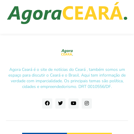
Agora Ceará é o site de notícias do Ceará , também somos um
espaço para discutir o Ceará e o Brasil. Aqui tem informação de
verdade com imparcialidade. Os principais temas são política,
cidades e empreendedorismo. DRT 0010556/DF.