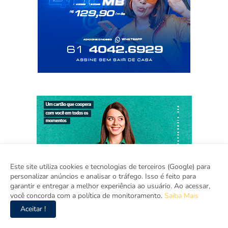
Este site utiliza cookies e tecnologias de terceiros (Google) para
personalizar anúncios e analisar o tráfego. Isso é feito para
garantir e entregar a melhor experiência ao usuário. Ao acessar,
você concorda com a política de monitoramento.
Saiba Mais
Aceitar !