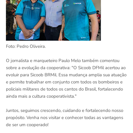
Foto: Pedro Oliveira.
O jornalista e marqueteiro Paulo Melo também comentou
sobre a evolução da cooperativa: "O Sicoob DFMil acertou ao
evoluir para Sicoob BRMil. Essa mudança amplia sua atuação
e permite trabalhar em conjunto com todos os bombeiros e
policiais militares de todos os cantos do Brasil, fortalecendo
ainda mais a cultura cooperativista."
Juntos, seguimos crescendo, cuidando e fortalecendo nosso
propósito. Venha nos visitar e conhecer todas as vantagens
de ser um cooperado!