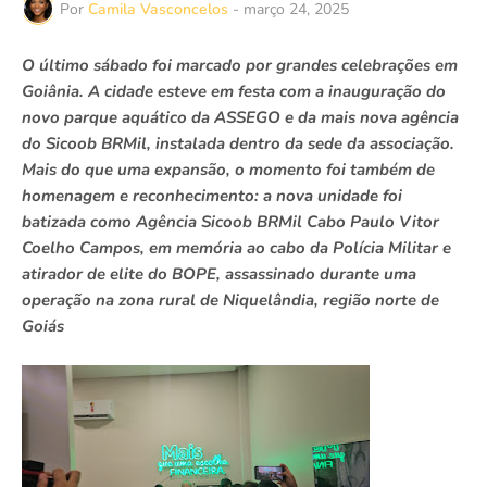
Por
Camila Vasconcelos
-
março 24, 2025
O último sábado foi marcado por grandes celebrações em
Goiânia. A cidade esteve em festa com a inauguração do
novo parque aquático da ASSEGO e da mais nova agência
do Sicoob BRMil, instalada dentro da sede da associação.
Mais do que uma expansão, o momento foi também de
homenagem e reconhecimento: a nova unidade foi
batizada como Agência Sicoob BRMil Cabo Paulo Vitor
Coelho Campos, em memória ao cabo da Polícia Militar e
atirador de elite do BOPE, assassinado durante uma
operação na zona rural de Niquelândia, região norte de
Goiás