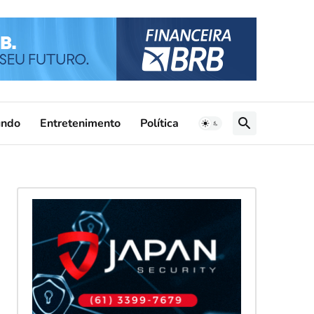
ndo
Entretenimento
Política