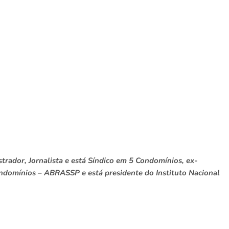
rador, Jornalista e está Síndico em 5 Condomínios, ex-
ondomínios – ABRASSP e está presidente do Instituto Nacional