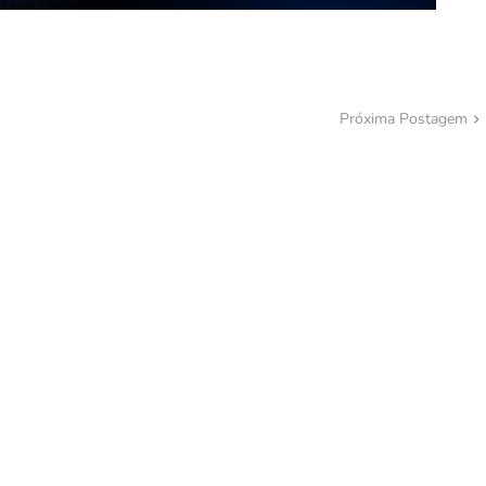
Próxima Postagem