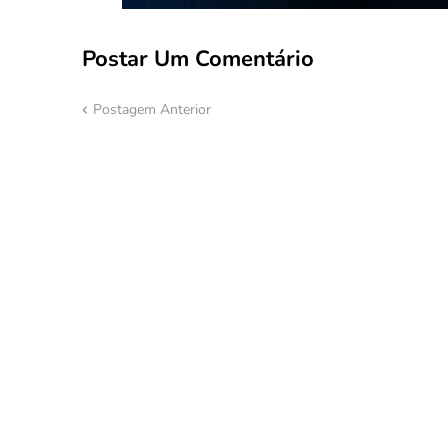
Postar Um Comentário
Postagem Anterior