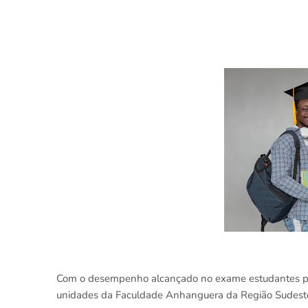
Com o desempenho alcançado no exame estudantes p
unidades da Faculdade Anhanguera da Região Sudest