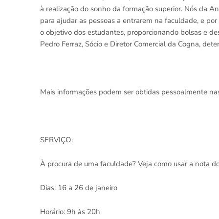
à realização do sonho da formação superior. Nós da 
para ajudar as pessoas a entrarem na faculdade, e por 
o objetivo dos estudantes, proporcionando bolsas e d
Pedro Ferraz, Sócio e Diretor Comercial da Cogna, det
Mais informações podem ser obtidas pessoalmente nas 
SERVIÇO:
À procura de uma faculdade? Veja como usar a nota 
Dias: 16 a 26 de janeiro
Horário: 9h às 20h