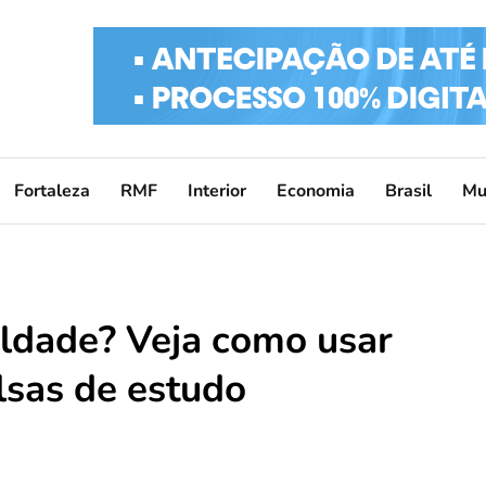
Fortaleza
RMF
Interior
Economia
Brasil
Mu
ldade? Veja como usar
lsas de estudo