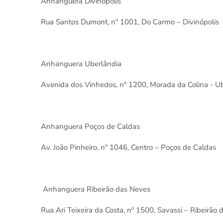
Anhanguera Divinópolis
Rua Santos Dumont, nº 1001, Do Carmo – Divinópolis
Anhanguera Uberlândia
Avenida dos Vinhedos, nº 1200, Morada da Colina - U
Anhanguera Poços de Caldas
Av. João Pinheiro, nº 1046, Centro – Poços de Caldas
Anhanguera Ribeirão das Neves
Rua Ari Teixeira da Costa, nº 1500, Savassi – Ribeirão