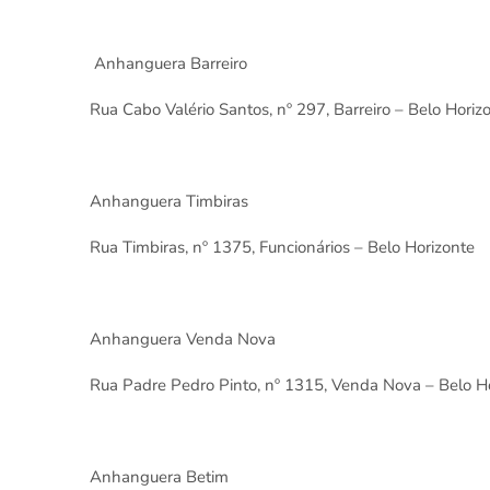
Anhanguera Barreiro
Rua Cabo Valério Santos, nº 297, Barreiro – Belo Horiz
Anhanguera Timbiras
Rua Timbiras, nº 1375, Funcionários – Belo Horizonte
Anhanguera Venda Nova
Rua Padre Pedro Pinto, nº 1315, Venda Nova – Belo H
Anhanguera Betim