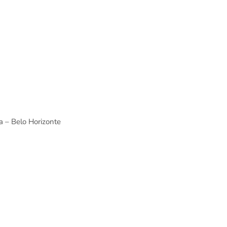
a – Belo Horizonte