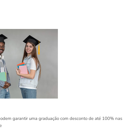
odem garantir uma graduação com desconto de até 100% nas
e