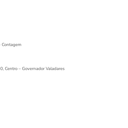
 – Contagem
0, Centro – Governador Valadares