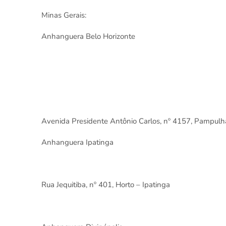
Minas Gerais:
Anhanguera Belo Horizonte
Avenida Presidente Antônio Carlos, nº 4157, Pampulh
Anhanguera Ipatinga
Rua Jequitiba, nº 401, Horto – Ipatinga