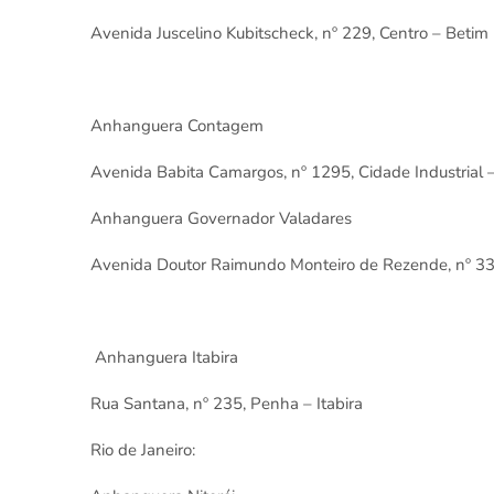
Avenida Juscelino Kubitscheck, nº 229, Centro – Betim
Anhanguera Contagem
Avenida Babita Camargos, nº 1295, Cidade Industrial
Anhanguera Governador Valadares
Avenida Doutor Raimundo Monteiro de Rezende, nº 33
Anhanguera Itabira
Rua Santana, nº 235, Penha – Itabira
Rio de Janeiro: