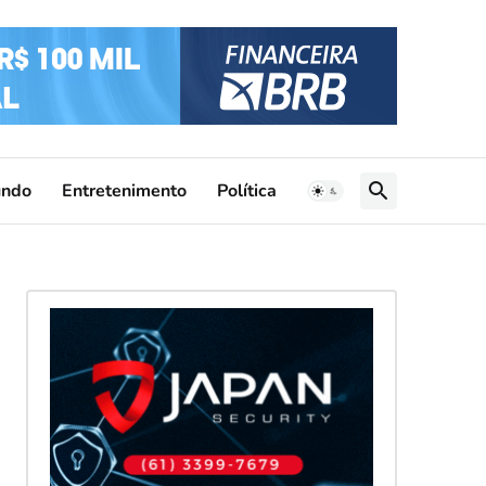
ndo
Entretenimento
Política