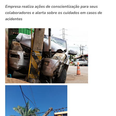
Empresa realiza ações de conscientização para seus
colaboradores e alerta sobre os cuidados em casos de
acidentes