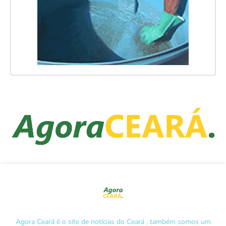
Agora Ceará é o site de notícias do Ceará , também somos um