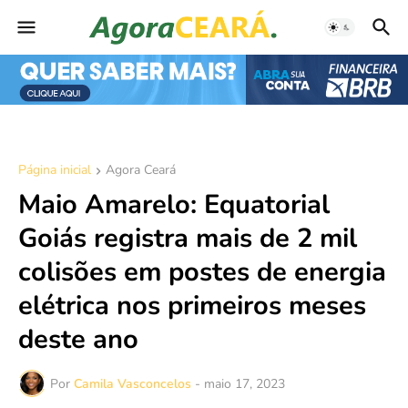
Página inicial
Agora Ceará
Maio Amarelo: Equatorial
Goiás registra mais de 2 mil
colisões em postes de energia
elétrica nos primeiros meses
deste ano
Por
Camila Vasconcelos
-
maio 17, 2023