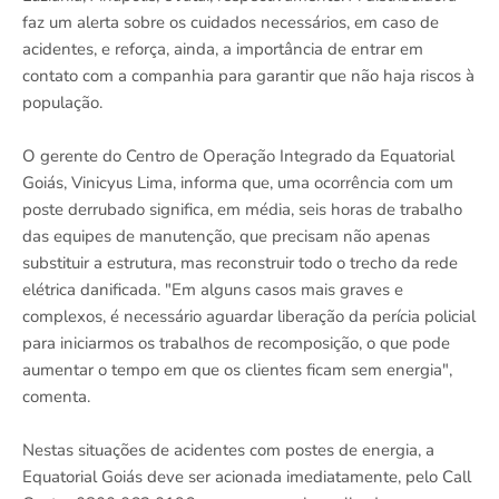
faz um alerta sobre os cuidados necessários, em caso de
acidentes, e reforça, ainda, a importância de entrar em
contato com a companhia para garantir que não haja riscos à
população.
O gerente do Centro de Operação Integrado da Equatorial
Goiás, Vinicyus Lima, informa que, uma ocorrência com um
poste derrubado significa, em média, seis horas de trabalho
das equipes de manutenção, que precisam não apenas
substituir a estrutura, mas reconstruir todo o trecho da rede
elétrica danificada. "Em alguns casos mais graves e
complexos, é necessário aguardar liberação da perícia policial
para iniciarmos os trabalhos de recomposição, o que pode
aumentar o tempo em que os clientes ficam sem energia",
comenta.
Nestas situações de acidentes com postes de energia, a
Equatorial Goiás deve ser acionada imediatamente, pelo Call