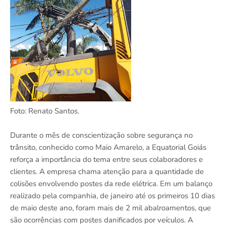
Foto: Renato Santos.
Durante o mês de conscientização sobre segurança no
trânsito, conhecido como Maio Amarelo, a Equatorial Goiás
reforça a importância do tema entre seus colaboradores e
clientes. A empresa chama atenção para a quantidade de
colisões envolvendo postes da rede elétrica. Em um balanço
realizado pela companhia, de janeiro até os primeiros 10 dias
de maio deste ano, foram mais de 2 mil abalroamentos, que
são ocorrências com postes danificados por veículos. A