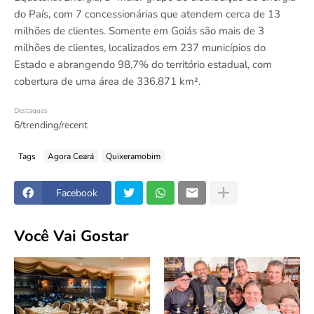
do País, com 7 concessionárias que atendem cerca de 13
milhões de clientes. Somente em Goiás são mais de 3
milhões de clientes, localizados em 237 municípios do
Estado e abrangendo 98,7% do território estadual, com
cobertura de uma área de 336.871 km².
Destaques
6/trending/recent
Tags
Agora Ceará
Quixeramobim
Facebook
Você Vai Gostar