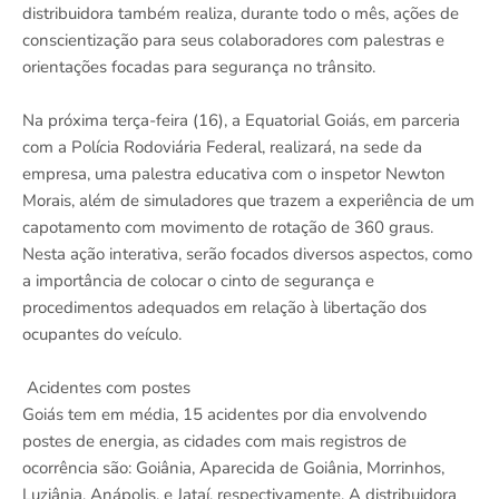
distribuidora também realiza, durante todo o mês, ações de
conscientização para seus colaboradores com palestras e
orientações focadas para segurança no trânsito.
Na próxima terça-feira (16), a Equatorial Goiás, em parceria
com a Polícia Rodoviária Federal, realizará, na sede da
empresa, uma palestra educativa com o inspetor Newton
Morais, além de simuladores que trazem a experiência de um
capotamento com movimento de rotação de 360 graus.
Nesta ação interativa, serão focados diversos aspectos, como
a importância de colocar o cinto de segurança e
procedimentos adequados em relação à libertação dos
ocupantes do veículo.
Acidentes com postes
Goiás tem em média, 15 acidentes por dia envolvendo
postes de energia, as cidades com mais registros de
ocorrência são: Goiânia, Aparecida de Goiânia, Morrinhos,
Luziânia, Anápolis, e Jataí, respectivamente. A distribuidora