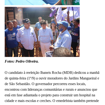
Fotos: Pedro Oliveira.
O candidato à reeleição Ibaneis Rocha (MDB) dedicou a manhã
de quinta-feira (1º/9) a ouvir moradores do Jardins Mangueiral e
de São Sebastião. O governador percorreu esses locais,
encontrou com lideranças comunitárias e rurais e anunciou que
está em fase adiantada o projeto para construir um hospital na
cidade e mais escolas e creches. O emedebista também pretende