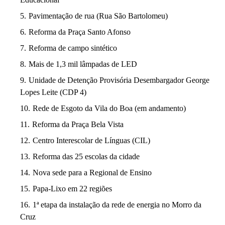
Pavimentação de rua (Rua São Bartolomeu)
Reforma da Praça Santo Afonso
Reforma de campo sintético
Mais de 1,3 mil lâmpadas de LED
Unidade de Detenção Provisória Desembargador George
Lopes Leite (CDP 4)
Rede de Esgoto da Vila do Boa (em andamento)
Reforma da Praça Bela Vista
Centro Interescolar de Línguas (CIL)
Reforma das 25 escolas da cidade
Nova sede para a Regional de Ensino
Papa-Lixo em 22 regiões
1ª etapa da instalação da rede de energia no Morro da
Cruz