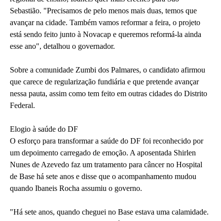
Sebastião. "Precisamos de pelo menos mais duas, temos que
avançar na cidade. Também vamos reformar a feira, o projeto
está sendo feito junto à Novacap e queremos reformá-la ainda
esse ano", detalhou o governador.
Sobre a comunidade Zumbi dos Palmares, o candidato afirmou
que carece de regularização fundiária e que pretende avançar
nessa pauta, assim como tem feito em outras cidades do Distrito
Federal.
Elogio à saúde do DF
O esforço para transformar a saúde do DF foi reconhecido por
um depoimento carregado de emoção. A aposentada Shirlen
Nunes de Azevedo faz um tratamento para câncer no Hospital
de Base há sete anos e disse que o acompanhamento mudou
quando Ibaneis Rocha assumiu o governo.
"Há sete anos, quando cheguei no Base estava uma calamidade.