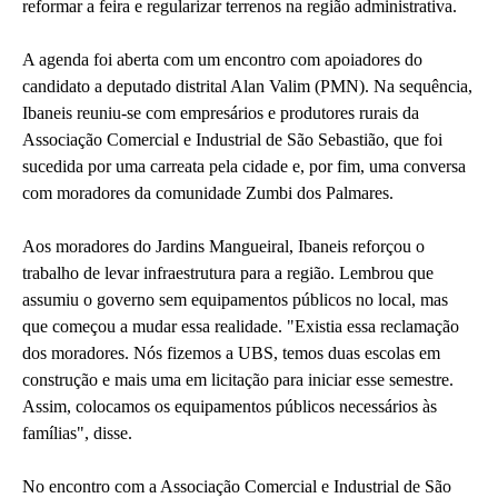
reformar a feira e regularizar terrenos na região administrativa.
A agenda foi aberta com um encontro com apoiadores do
candidato a deputado distrital Alan Valim (PMN). Na sequência,
Ibaneis reuniu-se com empresários e produtores rurais da
Associação Comercial e Industrial de São Sebastião, que foi
sucedida por uma carreata pela cidade e, por fim, uma conversa
com moradores da comunidade Zumbi dos Palmares.
Aos moradores do Jardins Mangueiral, Ibaneis reforçou o
trabalho de levar infraestrutura para a região. Lembrou que
assumiu o governo sem equipamentos públicos no local, mas
que começou a mudar essa realidade. "Existia essa reclamação
dos moradores. Nós fizemos a UBS, temos duas escolas em
construção e mais uma em licitação para iniciar esse semestre.
Assim, colocamos os equipamentos públicos necessários às
famílias", disse.
No encontro com a Associação Comercial e Industrial de São