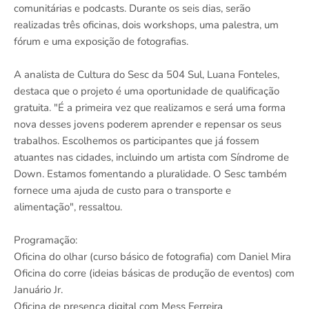
comunitárias e podcasts. Durante os seis dias, serão
realizadas três oficinas, dois workshops, uma palestra, um
fórum e uma exposição de fotografias.
A analista de Cultura do Sesc da 504 Sul, Luana Fonteles,
destaca que o projeto é uma oportunidade de qualificação
gratuita. "É a primeira vez que realizamos e será uma forma
nova desses jovens poderem aprender e repensar os seus
trabalhos. Escolhemos os participantes que já fossem
atuantes nas cidades, incluindo um artista com Síndrome de
Down. Estamos fomentando a pluralidade. O Sesc também
fornece uma ajuda de custo para o transporte e
alimentação", ressaltou.
Programação:
Oficina do olhar (curso básico de fotografia) com Daniel Mira
Oficina do corre (ideias básicas de produção de eventos) com
Januário Jr.
Oficina de presença digital com Mess Ferreira