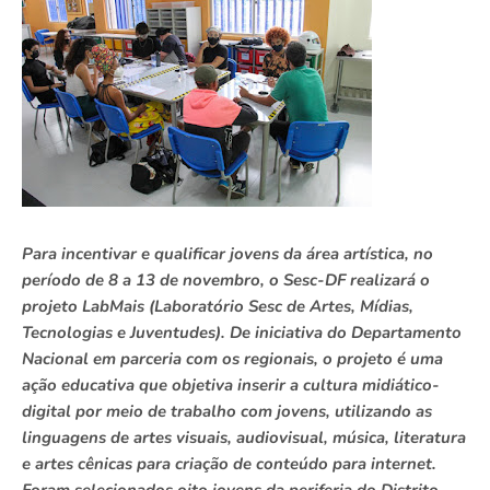
Para incentivar e qualificar jovens da área artística, no
período de 8 a 13 de novembro, o Sesc-DF realizará o
projeto LabMais (Laboratório Sesc de Artes, Mídias,
Tecnologias e Juventudes). De iniciativa do Departamento
Nacional em parceria com os regionais, o projeto é uma
ação educativa que objetiva inserir a cultura midiático-
digital por meio de trabalho com jovens, utilizando as
linguagens de artes visuais, audiovisual, música, literatura
e artes cênicas para criação de conteúdo para internet.