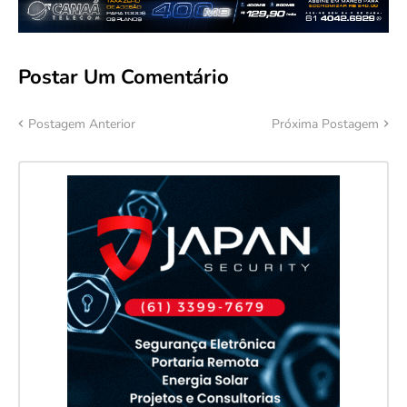
Postar Um Comentário
Postagem Anterior
Próxima Postagem