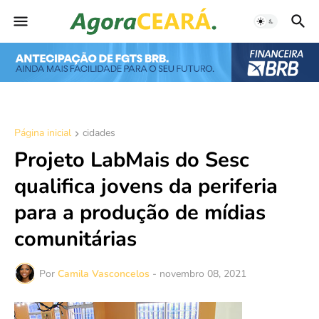
Página inicial
cidades
Projeto LabMais do Sesc
qualifica jovens da periferia
para a produção de mídias
comunitárias
Por
Camila Vasconcelos
-
novembro 08, 2021