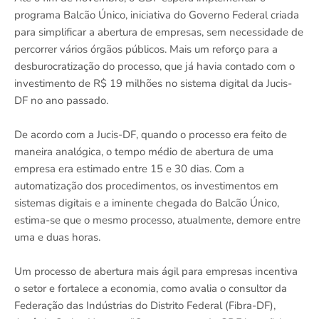
programa Balcão Único, iniciativa do Governo Federal criada
para simplificar a abertura de empresas, sem necessidade de
percorrer vários órgãos públicos. Mais um reforço para a
desburocratização do processo, que já havia contado com o
investimento de R$ 19 milhões no sistema digital da Jucis-
DF no ano passado.
De acordo com a Jucis-DF, quando o processo era feito de
maneira analógica, o tempo médio de abertura de uma
empresa era estimado entre 15 e 30 dias. Com a
automatização dos procedimentos, os investimentos em
sistemas digitais e a iminente chegada do Balcão Único,
estima-se que o mesmo processo, atualmente, demore entre
uma e duas horas.
Um processo de abertura mais ágil para empresas incentiva
o setor e fortalece a economia, como avalia o consultor da
Federação das Indústrias do Distrito Federal (Fibra-DF),