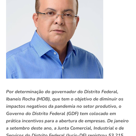
Por determinação do governador do Distrito Federal,
Ibaneis Rocha (MDB), que tem o objetivo de diminuir os
impactos negativos da pandemia no setor produtivo, o
Governo do Distrito Federal (GDF) tem colocado em
prática incentivos para a abertura de empresas. De janeiro
a setembro deste ano, a Junta Comercial, Industrial e de
Serviços do Distrito Federal (Jucis-DF) registrou 53.215