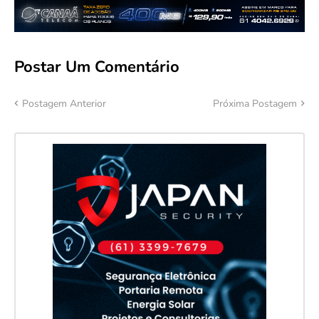
Postar Um Comentário
Postagem Anterior
Próxima Postagem