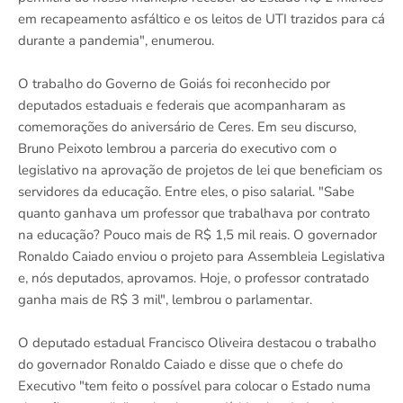
em recapeamento asfáltico e os leitos de UTI trazidos para cá
durante a pandemia", enumerou.
O trabalho do Governo de Goiás foi reconhecido por
deputados estaduais e federais que acompanharam as
comemorações do aniversário de Ceres. Em seu discurso,
Bruno Peixoto lembrou a parceria do executivo com o
legislativo na aprovação de projetos de lei que beneficiam os
servidores da educação. Entre eles, o piso salarial. "Sabe
quanto ganhava um professor que trabalhava por contrato
na educação? Pouco mais de R$ 1,5 mil reais. O governador
Ronaldo Caiado enviou o projeto para Assembleia Legislativa
e, nós deputados, aprovamos. Hoje, o professor contratado
ganha mais de R$ 3 mil", lembrou o parlamentar.
O deputado estadual Francisco Oliveira destacou o trabalho
do governador Ronaldo Caiado e disse que o chefe do
Executivo "tem feito o possível para colocar o Estado numa