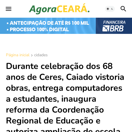
Página inicial
cidades
Durante celebração dos 68
anos de Ceres, Caiado vistoria
obras, entrega computadores
a estudantes, inaugura
reforma da Coordenação
Regional de Educação e
autoriza ampliação de escola