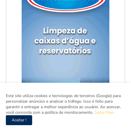
Este site utiliza cookies e tecnologias de terceiros (Google) para
personalizar anúncios e analisar o tráfego. Isso é feito para
garantir e entregar a melhor experiência ao usuário. Ao acessar,
você concorda com a política de monitoramento.
Saiba Mais
Aceitar !