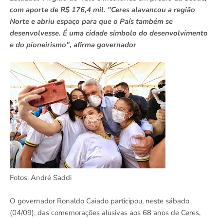
com aporte de R$ 176,4 mil. "Ceres alavancou a região
Norte e abriu espaço para que o País também se
desenvolvesse. É uma cidade símbolo do desenvolvimento
e do pioneirismo", afirma governador
Fotos: André Saddi
O governador Ronaldo Caiado participou, neste sábado
(04/09), das comemorações alusivas aos 68 anos de Ceres,