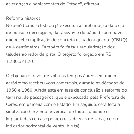
às crianças e adolescentes do Estado", afirmou.
Reforma histórica
No aeródromo, o Estado já executou a implantação da pista
de pouso e decolagem, da taxiway e do pátio de aeronaves,
que recebeu aplicação de concreto usinado a quente (CBUQ)
de 4 centímetros. Também foi feita a regularização dos
taludes ao redor da pista. O projeto foi orçado em R$
1.280.621,20.
O objetivo é trazer de volta os tempos áureos em que o
aeródromo recebeu voos comerciais, durante as décadas de
1950 e 1960. Ainda está em fase de conclusão a reforma do
terminal de passageiros, que é executada pela Prefeitura de
Ceres, em parceria com o Estado. Em seguida, será feita a
sinalização horizontal e vertical de toda a unidade e
implantadas cercas operacionais, de vias de serviço e do
indicador horizontal de vento (biruta).