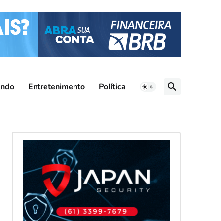
ndo
Entretenimento
Política