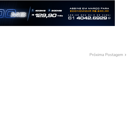
Próxima Postagem