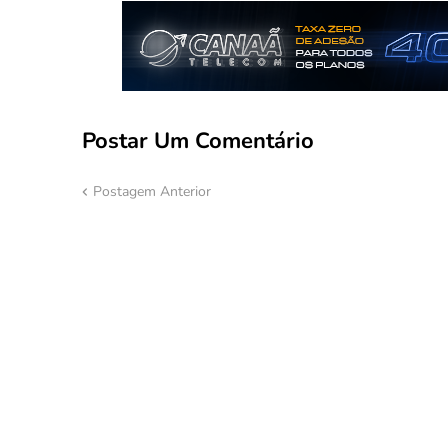
Postar Um Comentário
Postagem Anterior