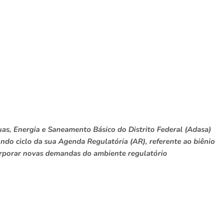
as, Energia e Saneamento Básico do Distrito Federal (Adasa)
undo ciclo da sua Agenda Regulatória (AR), referente ao biênio
corporar novas demandas do ambiente regulatório