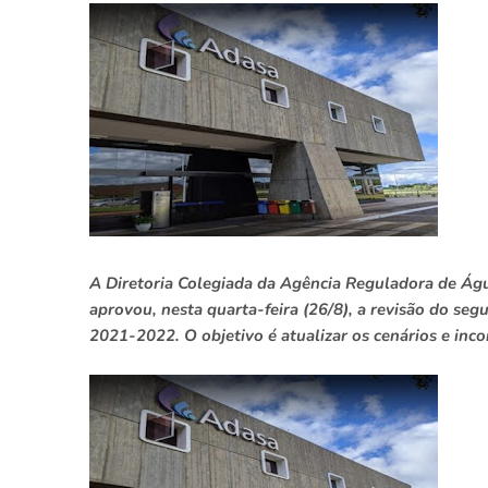
A Diretoria Colegiada da Agência Reguladora de Águ
aprovou, nesta quarta-feira (26/8), a revisão do seg
2021-2022. O objetivo é atualizar os cenários e in