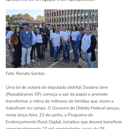
Foto: Renato Santos.
Uma lei de autoria da deputada distrital Doutora Jane
(Republicanos-DF) começa a sair do papel e promete
transformar a rotina de milhares de famílias que vivem e
trabalham no campo. O Governo do Distrito Federal lançou,
nesta terça-feira, 23 de junho, o Programa de
Endereçamento Rural Digital, iniciativa que deverá beneficiar
aproximadamente 20 mil propriedades rurais do DF.