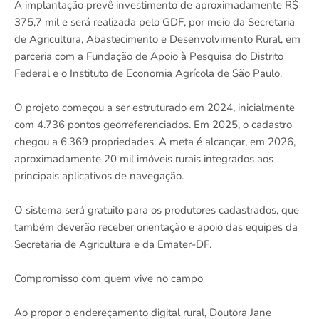
A implantação prevê investimento de aproximadamente R$
375,7 mil e será realizada pelo GDF, por meio da Secretaria
de Agricultura, Abastecimento e Desenvolvimento Rural, em
parceria com a Fundação de Apoio à Pesquisa do Distrito
Federal e o Instituto de Economia Agrícola de São Paulo.
O projeto começou a ser estruturado em 2024, inicialmente
com 4.736 pontos georreferenciados. Em 2025, o cadastro
chegou a 6.369 propriedades. A meta é alcançar, em 2026,
aproximadamente 20 mil imóveis rurais integrados aos
principais aplicativos de navegação.
O sistema será gratuito para os produtores cadastrados, que
também deverão receber orientação e apoio das equipes da
Secretaria de Agricultura e da Emater-DF.
Compromisso com quem vive no campo
Ao propor o endereçamento digital rural, Doutora Jane