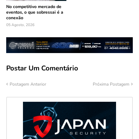
No competitivo mercado de
eventos, o que sobressai é a
conexão
05 Agosto, 2026
Postar Um Comentário
Postagem Anterior
Próxima Postagem