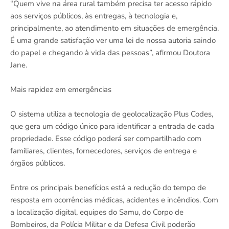
“Quem vive na área rural também precisa ter acesso rápido
aos serviços públicos, às entregas, à tecnologia e,
principalmente, ao atendimento em situações de emergência.
É uma grande satisfação ver uma lei de nossa autoria saindo
do papel e chegando à vida das pessoas”, afirmou Doutora
Jane.
Mais rapidez em emergências
O sistema utiliza a tecnologia de geolocalização Plus Codes,
que gera um código único para identificar a entrada de cada
propriedade. Esse código poderá ser compartilhado com
familiares, clientes, fornecedores, serviços de entrega e
órgãos públicos.
Entre os principais benefícios está a redução do tempo de
resposta em ocorrências médicas, acidentes e incêndios. Com
a localização digital, equipes do Samu, do Corpo de
Bombeiros, da Polícia Militar e da Defesa Civil poderão