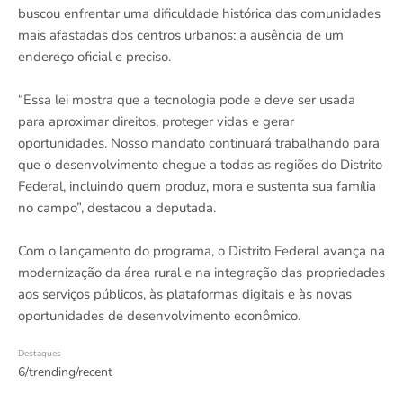
buscou enfrentar uma dificuldade histórica das comunidades
mais afastadas dos centros urbanos: a ausência de um
endereço oficial e preciso.
“Essa lei mostra que a tecnologia pode e deve ser usada
para aproximar direitos, proteger vidas e gerar
oportunidades. Nosso mandato continuará trabalhando para
que o desenvolvimento chegue a todas as regiões do Distrito
Federal, incluindo quem produz, mora e sustenta sua família
no campo”, destacou a deputada.
Com o lançamento do programa, o Distrito Federal avança na
modernização da área rural e na integração das propriedades
aos serviços públicos, às plataformas digitais e às novas
oportunidades de desenvolvimento econômico.
Destaques
6/trending/recent