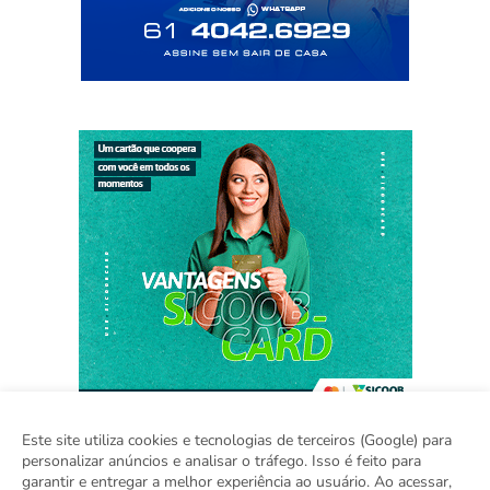
Este site utiliza cookies e tecnologias de terceiros (Google) para
personalizar anúncios e analisar o tráfego. Isso é feito para
garantir e entregar a melhor experiência ao usuário. Ao acessar,