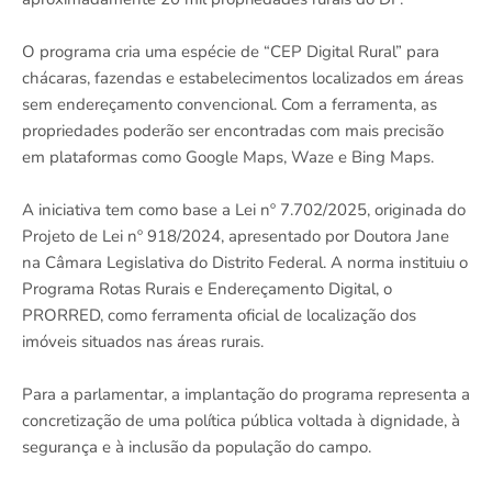
O programa cria uma espécie de “CEP Digital Rural” para
chácaras, fazendas e estabelecimentos localizados em áreas
sem endereçamento convencional. Com a ferramenta, as
propriedades poderão ser encontradas com mais precisão
em plataformas como Google Maps, Waze e Bing Maps.
A iniciativa tem como base a Lei nº 7.702/2025, originada do
Projeto de Lei nº 918/2024, apresentado por Doutora Jane
na Câmara Legislativa do Distrito Federal. A norma instituiu o
Programa Rotas Rurais e Endereçamento Digital, o
PRORRED, como ferramenta oficial de localização dos
imóveis situados nas áreas rurais.
Para a parlamentar, a implantação do programa representa a
concretização de uma política pública voltada à dignidade, à
segurança e à inclusão da população do campo.