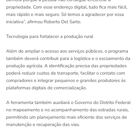
propriedade. Com esse endereço digital, tudo fica mais fácil,
mais rápido e mais seguro. Só temos a agradecer por essa
iniciativa”, afirmou Roberto Del Sarto.
Tecnologia para fortalecer a produção rural
Além de ampliar o acesso aos serviços públicos, o programa
também deverá contribuir para a logística e o escoamento da
produção agrícola. A identificação precisa das propriedades
poderá reduzir custos de transporte, facilitar o contato com
compradores e integrar pequenos e grandes produtores às
plataformas digitais de comercialização.
A ferramenta também auxiliará o Governo do Distrito Federal
no mapeamento e no acompanhamento das estradas rurais,
permitindo um planejamento mais eficiente dos serviços de
manutenção e recuperação das vias.