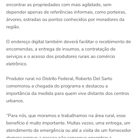
encontrar as propriedades com mais agilidade, sem
depender apenas de referências informais, como porteiras,
árvores, estradas ou pontos conhecidos por moradores da
região.
O endereço digital também deverá facilitar o recebimento de
encomendas, a entrega de insumos, a contratação de
serviços e o acesso dos produtores rurais ao comércio
eletrônico.
Produtor rural no Distrito Federal, Roberto Del Sarto
comemorou a chegada do programa e destacou a
importância da medida para quem vive distante dos centros
urbanos.
“Para nós, que moramos e trabalhamos na área rural, esse
benefício é muito importante. Muitas vezes, uma entrega, um
atendimento de emergência ou até a visita de um fornecedor
demora porque a pessoa não consegue encontrar a