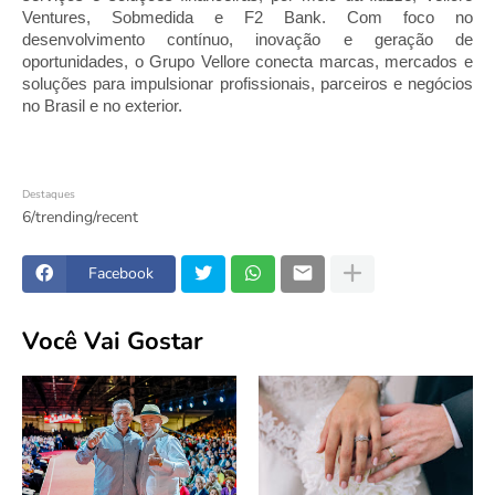
Ventures, Sobmedida e F2 Bank. Com foco no 
desenvolvimento contínuo, inovação e geração de 
oportunidades, o Grupo Vellore conecta marcas, mercados e 
soluções para impulsionar profissionais, parceiros e negócios 
no Brasil e no exterior.
Destaques
6/trending/recent
Facebook
Você Vai Gostar