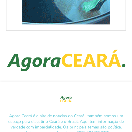
Agora Ceará é o site de notícias do Ceará , também somos um
espaço para discutir o Ceará e o Brasil. Aqui tem informação de
verdade com imparcialidade. Os principais temas são política,