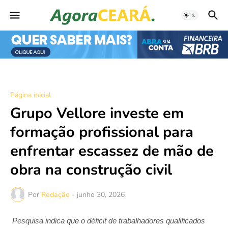
Página inicial
Grupo Vellore investe em
formação profissional para
enfrentar escassez de mão de
obra na construção civil
Por
Redação
-
junho 30, 2026
Pesquisa indica que o déficit de trabalhadores qualificados 