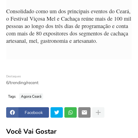
Consolidado como um dos principais eventos do Ceará,
o Festival Viçosa Mel e Cachaça reúne mais de 100 mil
pessoas ao longo dos três dias de programação e conta
com mais de 80 expositores dos segmentos de cachaça
artesanal, mel, gastronomia e artesanato.
Destaques
6/trending/recent
Tags
Agora Ceará
Facebook
Você Vai Gostar