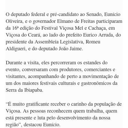
O deputado federal e pré-candidato ao Senado, Eunício
Oliveira, e o governador Elmano de Freitas participaram
da 16ª edição do Festival Viçosa Mel e Cachaça, em
Viçosa do Ceará, ao lado do prefeito Eurico Arruda, do
presidente da Assembleia Legislativa, Romeu
Aldigueri, e do deputado João Jaime.
Durante a visita, eles percorreram os estandes do
evento, conversaram com produtores, comerciantes e
visitantes, acompanhando de perto a movimentação de
um dos maiores festivais culturais e gastronômicos da
Serra da Ibiapaba.
“É muito gratificante receber o carinho da população de
Viçosa. As pessoas reconhecem quem trabalha, quem
está presente e luta pelo desenvolvimento da nossa
região”, destacou Eunício.