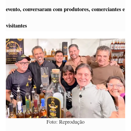
evento, conversaram com produtores, comerciantes e
visitantes
Foto: Reprodução