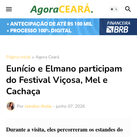
Página inicial
Agora Ceará
Eunício e Elmano participam
do Festival Viçosa, Mel e
Cachaça
Por
Jaindna Jhulia
-
junho 07, 2026
Durante a visita, eles percorreram os estandes do