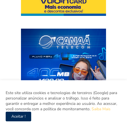
Este site utiliza cookies e tecnologias de terceiros (Google) para
personalizar anúncios e analisar o tráfego. Isso é feito para
garantir e entregar a melhor experiência ao usuário. Ao acessar,
você concorda com a política de monitoramento.
Saiba Mais
Aceitar !