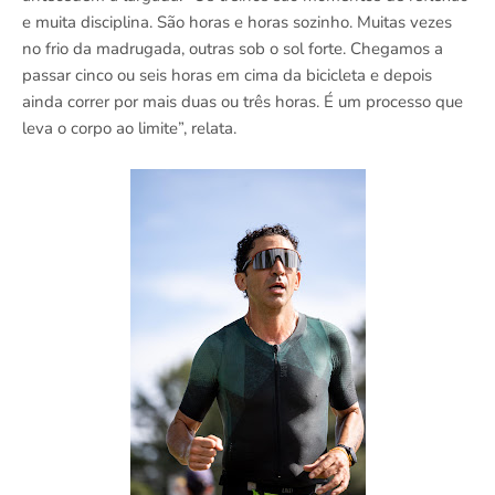
e muita disciplina. São horas e horas sozinho. Muitas vezes
no frio da madrugada, outras sob o sol forte. Chegamos a
passar cinco ou seis horas em cima da bicicleta e depois
ainda correr por mais duas ou três horas. É um processo que
leva o corpo ao limite”, relata.