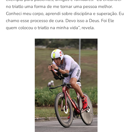
no triatlo uma forma de me tornar uma pessoa melhor.
Conheci meu corpo, aprendi sobre disciplina e superação. Eu
chamo esse processo de cura. Devo isso a Deus. Foi Ele
quem colocou o triatlo na minha vida”, revela.