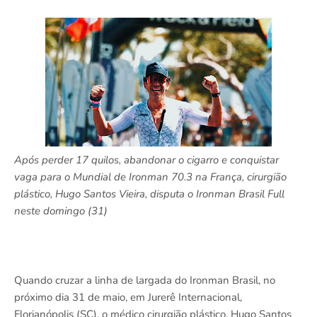
Após perder 17 quilos, abandonar o cigarro e conquistar
vaga para o Mundial de Ironman 70.3 na França, cirurgião
plástico, Hugo Santos Vieira, disputa o Ironman Brasil Full
neste domingo (31)
Quando cruzar a linha de largada do Ironman Brasil, no
próximo dia 31 de maio, em Jurerê Internacional,
Florianópolis (SC), o médico cirurgião plástico, Hugo Santos