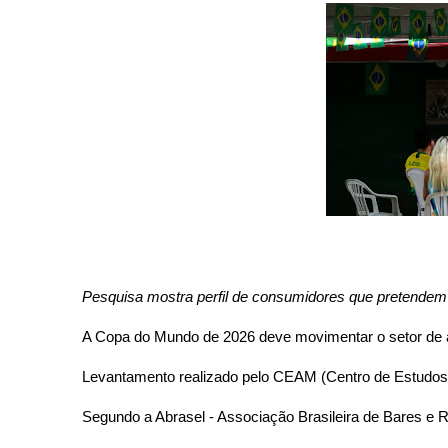
Pesquisa mostra perfil de consumidores que pretendem as
A Copa do Mundo de 2026 deve movimentar o setor de ali
Levantamento realizado pelo CEAM (Centro de Estudos A
Segundo a Abrasel - Associação Brasileira de Bares e 