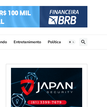
ndo
Entretenimento
Política