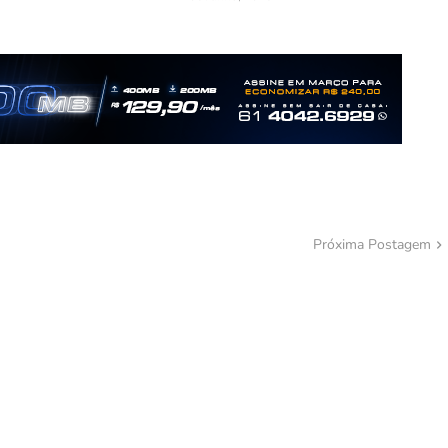
Próxima Postagem