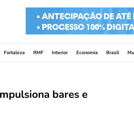
Fortaleza
RMF
Interior
Economia
Brasil
Mu
mpulsiona bares e