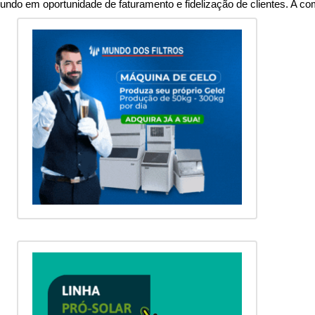
ndo em oportunidade de faturamento e fidelização de clientes. A co