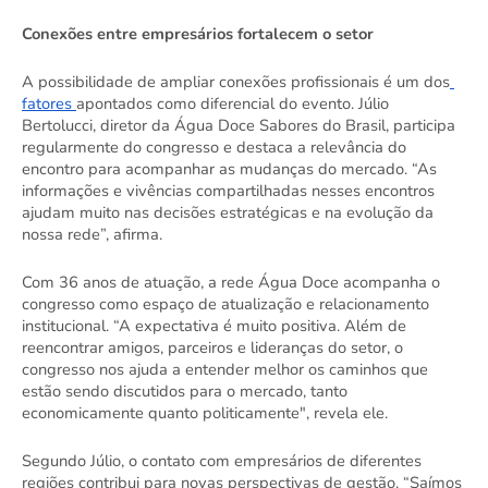
Conexões entre empresários fortalecem o setor 
A possibilidade de ampliar conexões profissionais é um dos
fatores 
apontados como diferencial do evento. Júlio 
Bertolucci, diretor da Água Doce Sabores do Brasil, participa 
regularmente do congresso e destaca a relevância do 
encontro para acompanhar as mudanças do mercado. “As 
informações e vivências compartilhadas nesses encontros 
ajudam muito nas decisões estratégicas e na evolução da 
nossa rede”, afirma. 
Com 36 anos de atuação, a rede Água Doce acompanha o 
congresso como espaço de atualização e relacionamento 
institucional. “A expectativa é muito positiva. Além de 
reencontrar amigos, parceiros e lideranças do setor, o 
congresso nos ajuda a entender melhor os caminhos que 
estão sendo discutidos para o mercado, tanto 
economicamente quanto politicamente", revela ele. 
Segundo Júlio, o contato com empresários de diferentes 
regiões contribui para novas perspectivas de gestão. “Saímos 