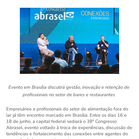
Evento em Brasília discutirá gestão, inovação e retenção de 
profissionais no setor de bares e restaurantes 
Empresários e profissionais do setor de alimentação fora do 
lar já têm encontro marcado em Brasília. Entre os dias 16 e 
18 de junho, a capital federal sediará o 38° Congresso 
Abrasel, evento voltado à troca de experiências, discussão de 
tendências e fortalecimento das conexões entre agentes do 