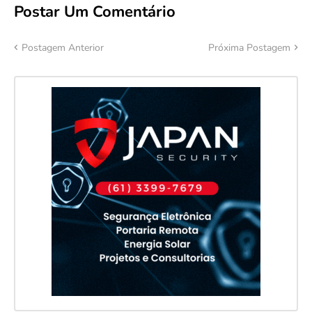
Postar Um Comentário
Postagem Anterior
Próxima Postagem