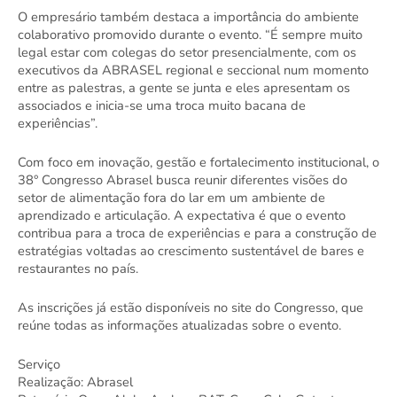
O empresário também destaca a importância do ambiente 
colaborativo promovido durante o evento. “É sempre muito 
legal estar com colegas do setor presencialmente, com os 
executivos da ABRASEL regional e seccional num momento 
entre as palestras, a gente se junta e eles apresentam os 
associados e inicia-se uma troca muito bacana de 
experiências”. 
Com foco em inovação, gestão e fortalecimento institucional, o 
38° Congresso Abrasel busca reunir diferentes visões do 
setor de alimentação fora do lar em um ambiente de 
aprendizado e articulação. A expectativa é que o evento 
contribua para a troca de experiências e para a construção de 
estratégias voltadas ao crescimento sustentável de bares e 
restaurantes no país. 
As inscrições já estão disponíveis no site do Congresso, que 
reúne todas as informações atualizadas sobre o evento. 
Serviço 
Realização: Abrasel 