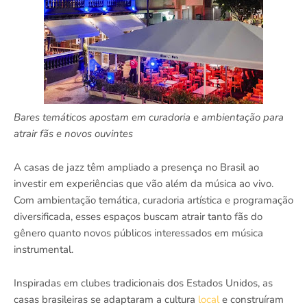
Bares temáticos apostam em curadoria e ambientação para
atrair fãs e novos ouvintes
A casas de jazz têm ampliado a presença no Brasil ao
investir em experiências que vão além da música ao vivo.
Com ambientação temática, curadoria artística e programação
diversificada, esses espaços buscam atrair tanto fãs do
gênero quanto novos públicos interessados em música
instrumental.
Inspiradas em clubes tradicionais dos Estados Unidos, as
casas brasileiras se adaptaram a cultura
local
e construíram