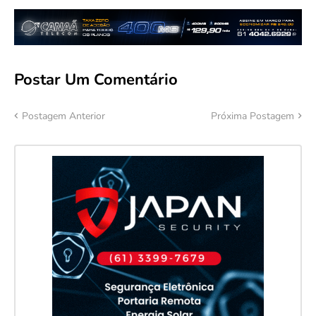
Postar Um Comentário
Postagem Anterior
Próxima Postagem