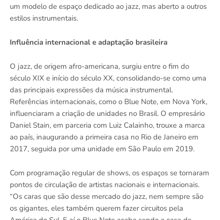
um modelo de espaço dedicado ao jazz, mas aberto a outros
estilos instrumentais.
Influência internacional e adaptação brasileira
O jazz, de origem afro-americana, surgiu entre o fim do
século XIX e início do século XX, consolidando-se como uma
das principais expressões da música instrumental.
Referências internacionais, como o Blue Note, em Nova York,
influenciaram a criação de unidades no Brasil. O empresário
Daniel Stain, em parceria com Luiz Calainho, trouxe a marca
ao país, inaugurando a primeira casa no Rio de Janeiro em
2017, seguida por uma unidade em São Paulo em 2019.
Com programação regular de shows, os espaços se tornaram
pontos de circulação de artistas nacionais e internacionais.
“Os caras que são desse mercado do jazz, nem sempre são
os gigantes, eles também querem fazer circuitos pela