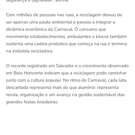
segurança e dignidade”, afirma.
Com milhões de pessoas nas ruas, a reciclagem deixou de
ser apenas uma pauta ambiental e passou a integrar a
dinâmica econômica do Carnaval. O consumo que
movimenta estabelecimentos, ambulantes e blocos também
sustenta uma cadeia produtiva que começa na rua e termina
na indústria recicladora.
O recorde registrado em Salvador e o crescimento observado
em Belo Horizonte indicam que a reciclagem pode caminhar
junto com a cultura popular. No ritmo do Carnaval, cada lata
descartada representa mais do que alumínio: representa
renda, organização e um avanço na gestão sustentável das
grandes festas brasileiras.