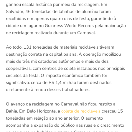
ganhou escala histórica por meio da reciclagem. Em
Salvador, 46 toneladas de latinhas de alumínio foram
recolhidas em apenas quatro dias de festa, garantindo à
cidade um lugar no Guinness World Records pela maior ação
de reciclagem realizada durante um Carnaval.
Ao todo, 131 toneladas de materiais recicláveis tiveram
destinação correta na capital baiana. A operação mobilizou
mais de três mil catadores autônomos e mais de dez
cooperativas, com centros de coleta instalados nos principais
circuitos da festa. O impacto econômico também foi
significativo: cerca de R$ 1,4 milhão foram destinados
diretamente à renda desses trabalhadores.
O avanço da reciclagem no Carnaval não ficou restrito à
Bahia. Em Belo Horizonte, a
coleta de recicláveis
cresceu 15
toneladas em relação ao ano anterior. O aumento
acompanha a expansão do público nas ruas e o crescimento