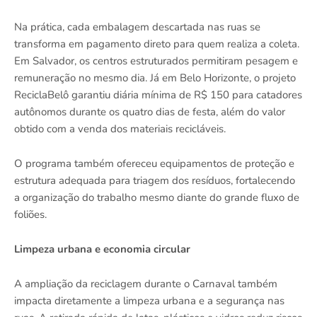
Na prática, cada embalagem descartada nas ruas se
transforma em pagamento direto para quem realiza a coleta.
Em Salvador, os centros estruturados permitiram pesagem e
remuneração no mesmo dia. Já em Belo Horizonte, o projeto
ReciclaBelô garantiu diária mínima de R$ 150 para catadores
autônomos durante os quatro dias de festa, além do valor
obtido com a venda dos materiais recicláveis.
O programa também ofereceu equipamentos de proteção e
estrutura adequada para triagem dos resíduos, fortalecendo
a organização do trabalho mesmo diante do grande fluxo de
foliões.
Limpeza urbana e economia circular
A ampliação da reciclagem durante o Carnaval também
impacta diretamente a limpeza urbana e a segurança nas