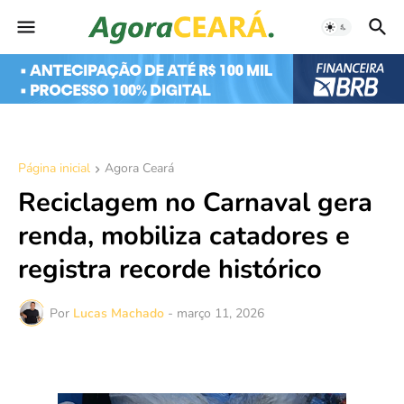
Página inicial
Agora Ceará
Reciclagem no Carnaval gera
renda, mobiliza catadores e
registra recorde histórico
Por
Lucas Machado
-
março 11, 2026