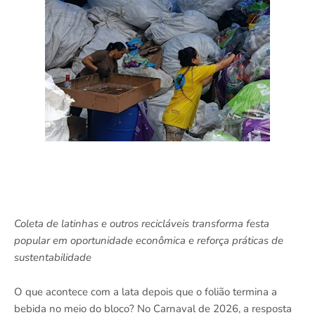
Coleta de latinhas e outros recicláveis transforma festa
popular em oportunidade econômica e reforça práticas de
sustentabilidade
O que acontece com a lata depois que o folião termina a
bebida no meio do bloco? No Carnaval de 2026, a resposta