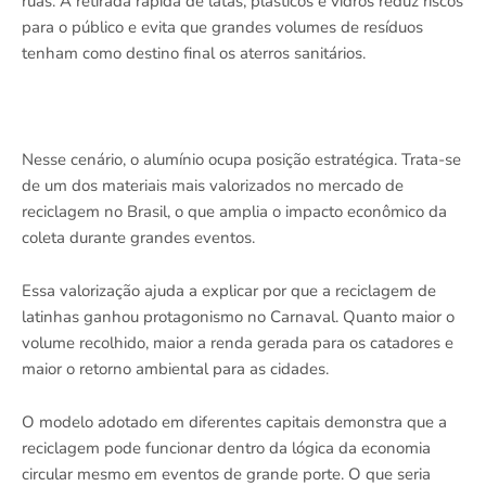
ruas. A retirada rápida de latas, plásticos e vidros reduz riscos
para o público e evita que grandes volumes de resíduos
tenham como destino final os aterros sanitários.
Nesse cenário, o alumínio ocupa posição estratégica. Trata-se
de um dos materiais mais valorizados no mercado de
reciclagem no Brasil, o que amplia o impacto econômico da
coleta durante grandes eventos.
Essa valorização ajuda a explicar por que a reciclagem de
latinhas ganhou protagonismo no Carnaval. Quanto maior o
volume recolhido, maior a renda gerada para os catadores e
maior o retorno ambiental para as cidades.
O modelo adotado em diferentes capitais demonstra que a
reciclagem pode funcionar dentro da lógica da economia
circular mesmo em eventos de grande porte. O que seria