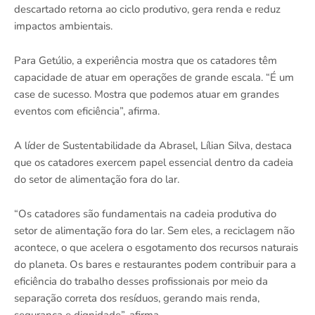
descartado retorna ao ciclo produtivo, gera renda e reduz
impactos ambientais.
Para Getúlio, a experiência mostra que os catadores têm
capacidade de atuar em operações de grande escala. “É um
case de sucesso. Mostra que podemos atuar em grandes
eventos com eficiência”, afirma.
A líder de Sustentabilidade da Abrasel, Lílian Silva, destaca
que os catadores exercem papel essencial dentro da cadeia
do setor de alimentação fora do lar.
“Os catadores são fundamentais na cadeia produtiva do
setor de alimentação fora do lar. Sem eles, a reciclagem não
acontece, o que acelera o esgotamento dos recursos naturais
do planeta. Os bares e restaurantes podem contribuir para a
eficiência do trabalho desses profissionais por meio da
separação correta dos resíduos, gerando mais renda,