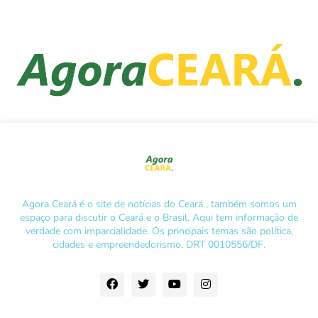
Agora Ceará é o site de notícias do Ceará , também somos um
espaço para discutir o Ceará e o Brasil. Aqui tem informação de
verdade com imparcialidade. Os principais temas são política,
cidades e empreendedorismo. DRT 0010556/DF.