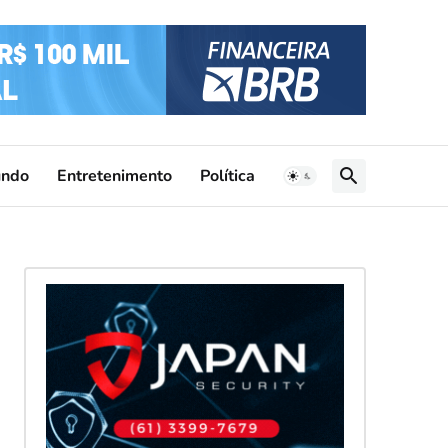
ndo
Entretenimento
Política