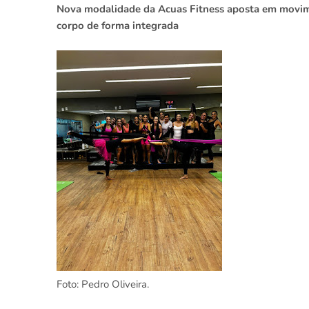
Nova modalidade da Acuas Fitness aposta em movimen
corpo de forma integrada
Foto: Pedro Oliveira.