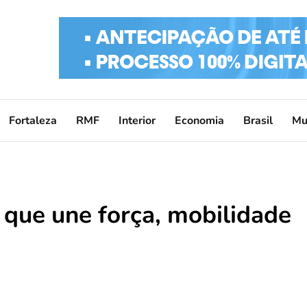
Fortaleza
RMF
Interior
Economia
Brasil
Mu
o que une força, mobilidade