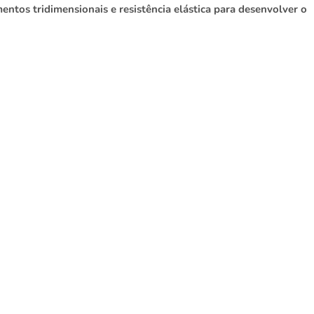
tos tridimensionais e resistência elástica para desenvolver o