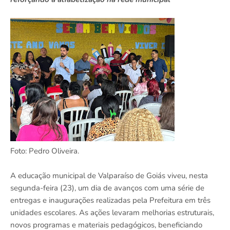
Foto: Pedro Oliveira.
A educação municipal de Valparaíso de Goiás viveu, nesta
segunda-feira (23), um dia de avanços com uma série de
entregas e inaugurações realizadas pela Prefeitura em três
unidades escolares. As ações levaram melhorias estruturais,
novos programas e materiais pedagógicos, beneficiando