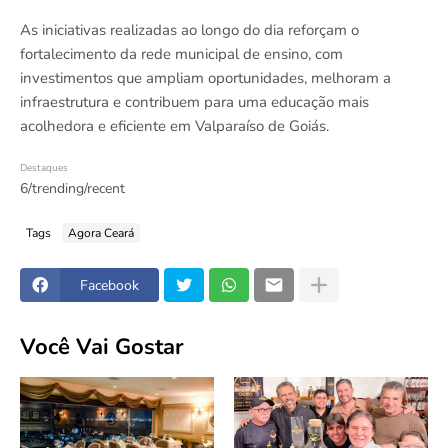
As iniciativas realizadas ao longo do dia reforçam o
fortalecimento da rede municipal de ensino, com
investimentos que ampliam oportunidades, melhoram a
infraestrutura e contribuem para uma educação mais
acolhedora e eficiente em Valparaíso de Goiás.
Destaques
6/trending/recent
Tags
Agora Ceará
Facebook
Você Vai Gostar