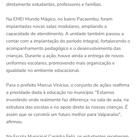
diretamente estudantes, professores e famílias.
Na EMEI Mundo Mágico, no bairro Pacaembu, foram
implantadas novas salas modulares, ampliando a
capacidade de atendimento. A unidade também passou a
contar com a implantação do período integral, fortalecendo o
acompanhamento pedagógico e o desenvolvimento das
crianças. Durante a ação, houve ainda a entrega de novos
uniformes escolares, promovendo mais organização e
igualdade no ambiente educacional.
Para o prefeito Marcus Vinicius, o conjunto de ações reafirma
a prioridade dada à educação no município. "Estamos
investindo onde realmente faz diferença: na sala de aula, na
estrutura das escolas e no apoio direto às nossas crianças. É
assim que se constrói um futuro melhor para Valparaíso",
afirmou.
Na Escola Municipal Casinha Feliz, os estudantes receberam