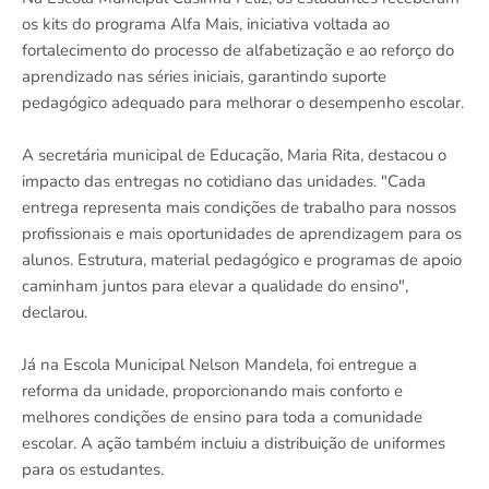
os kits do programa Alfa Mais, iniciativa voltada ao
fortalecimento do processo de alfabetização e ao reforço do
aprendizado nas séries iniciais, garantindo suporte
pedagógico adequado para melhorar o desempenho escolar.
A secretária municipal de Educação, Maria Rita, destacou o
impacto das entregas no cotidiano das unidades. "Cada
entrega representa mais condições de trabalho para nossos
profissionais e mais oportunidades de aprendizagem para os
alunos. Estrutura, material pedagógico e programas de apoio
caminham juntos para elevar a qualidade do ensino",
declarou.
Já na Escola Municipal Nelson Mandela, foi entregue a
reforma da unidade, proporcionando mais conforto e
melhores condições de ensino para toda a comunidade
escolar. A ação também incluiu a distribuição de uniformes
para os estudantes.