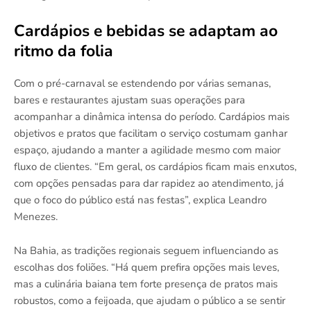
Cardápios e bebidas se adaptam ao
ritmo da folia
Com o pré-carnaval se estendendo por várias semanas,
bares e restaurantes ajustam suas operações para
acompanhar a dinâmica intensa do período. Cardápios mais
objetivos e pratos que facilitam o serviço costumam ganhar
espaço, ajudando a manter a agilidade mesmo com maior
fluxo de clientes. “Em geral, os cardápios ficam mais enxutos,
com opções pensadas para dar rapidez ao atendimento, já
que o foco do público está nas festas”, explica Leandro
Menezes.
Na Bahia, as tradições regionais seguem influenciando as
escolhas dos foliões. “Há quem prefira opções mais leves,
mas a culinária baiana tem forte presença de pratos mais
robustos, como a feijoada, que ajudam o público a se sentir