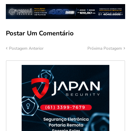
Postar Um Comentário
Postagem Anterior
Próxima Postagem