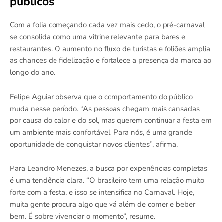
públicos
Com a folia começando cada vez mais cedo, o pré-carnaval
se consolida como uma vitrine relevante para bares e
restaurantes. O aumento no fluxo de turistas e foliões amplia
as chances de fidelização e fortalece a presença da marca ao
longo do ano.
Felipe Aguiar observa que o comportamento do público
muda nesse período. “As pessoas chegam mais cansadas
por causa do calor e do sol, mas querem continuar a festa em
um ambiente mais confortável. Para nós, é uma grande
oportunidade de conquistar novos clientes”, afirma.
Para Leandro Menezes, a busca por experiências completas
é uma tendência clara. “O brasileiro tem uma relação muito
forte com a festa, e isso se intensifica no Carnaval. Hoje,
muita gente procura algo que vá além de comer e beber
bem. É sobre vivenciar o momento”, resume.