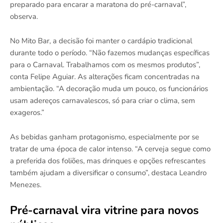
preparado para encarar a maratona do pré-carnaval”,
observa.
No Mito Bar, a decisão foi manter o cardápio tradicional
durante todo o período. “Não fazemos mudanças específicas
para o Carnaval. Trabalhamos com os mesmos produtos”,
conta Felipe Aguiar. As alterações ficam concentradas na
ambientação. “A decoração muda um pouco, os funcionários
usam adereços carnavalescos, só para criar o clima, sem
exageros.”
As bebidas ganham protagonismo, especialmente por se
tratar de uma época de calor intenso. “A cerveja segue como
a preferida dos foliões, mas drinques e opções refrescantes
também ajudam a diversificar o consumo”, destaca Leandro
Menezes.
Pré-carnaval vira vitrine para novos