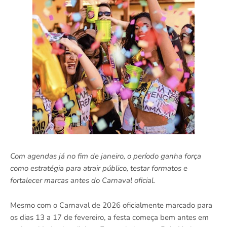
Com agendas já no fim de janeiro, o período ganha força
como estratégia para atrair público, testar formatos e
fortalecer marcas antes do Carnaval oficial.
Mesmo com o Carnaval de 2026 oficialmente marcado para
os dias 13 a 17 de fevereiro, a festa começa bem antes em