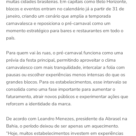
muitas cidades brasileiras. Em capitais como Belo Horizonte,
blocos e eventos entram no calendário já a partir de 31 de
janeiro, criando um cenário que amplia a temporada
carnavalesca e reposiciona o pré-carnaval como um
momento estratégico para bares e restaurantes em todo o
país.
Para quem vai às ruas, o pré-carnaval funciona como uma
prévia da festa principal, permitindo aproveitar o clima
carnavalesco com mais tranquilidade, intercalar a folia com
pausas ou escolher experiências menos intensas do que os
grandes blocos. Para os estabelecimentos, esse intervalo se
consolida como uma fase importante para aumentar o
faturamento, atrair novos públicos e experimentar ações que
reforcem a identidade da marca.
De acordo com Leandro Menezes, presidente da
Abrasel
na
Bahia, o período deixou de ser apenas um aquecimento.
“Hoje, muitos estabelecimentos investem em experiências