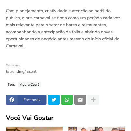
Com planejamento, criatividade e atenção ao perfil do
público, o pré-carnaval se firma como um período cada vez
mais relevante para o setor de bares e restaurantes,
acompanhando a antecipação da folia e abrindo novas
oportunidades de negócio antes mesmo do início oficial do
Carnaval.
Destaques
6/trending/recent
Tags
Agora Ceará
Facebook
Você Vai Gostar