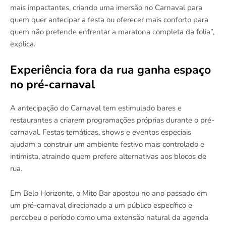
mais impactantes, criando uma imersão no Carnaval para
quem quer antecipar a festa ou oferecer mais conforto para
quem não pretende enfrentar a maratona completa da folia”,
explica.
Experiência fora da rua ganha espaço
no pré-carnaval
A antecipação do Carnaval tem estimulado bares e
restaurantes a criarem programações próprias durante o pré-
carnaval. Festas temáticas, shows e eventos especiais
ajudam a construir um ambiente festivo mais controlado e
intimista, atraindo quem prefere alternativas aos blocos de
rua.
Em Belo Horizonte, o Mito Bar apostou no ano passado em
um pré-carnaval direcionado a um público específico e
percebeu o período como uma extensão natural da agenda