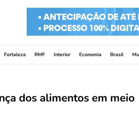
Fortaleza
RMF
Interior
Economia
Brasil
Mu
nça dos alimentos em meio