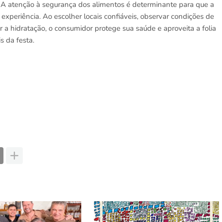
r. A atenção à segurança dos alimentos é determinante para que a
 experiência. Ao escolher locais confiáveis, observar condições de
a hidratação, o consumidor protege sua saúde e aproveita a folia
s da festa.