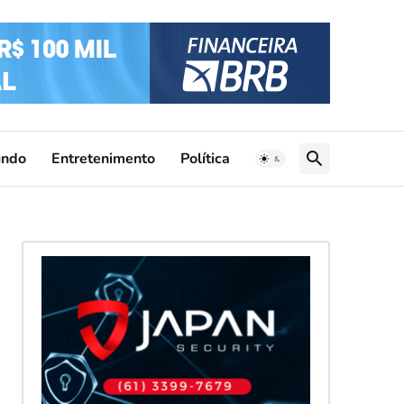
ndo
Entretenimento
Política