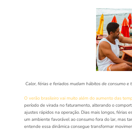
Calor, férias e feriados mudam hábitos de consumo e t
O verão brasileiro vai muito além do aumento das tem
período de virada no faturamento, alterando o comport
ajustes rápidos na operação. Dias mais longos, férias 
um ambiente favorável ao consumo fora do lar, mas t
entende essa dinâmica consegue transformar movimento