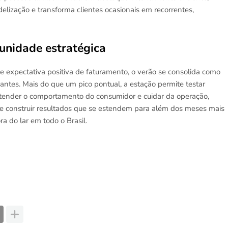
lização e transforma clientes ocasionais em recorrentes,
unidade estratégica
 expectativa positiva de faturamento, o verão se consolida como
antes. Mais do que um pico pontual, a estação permite testar
entender o comportamento do consumidor e cuidar da operação,
e construir resultados que se estendem para além dos meses mais
a do lar em todo o Brasil.