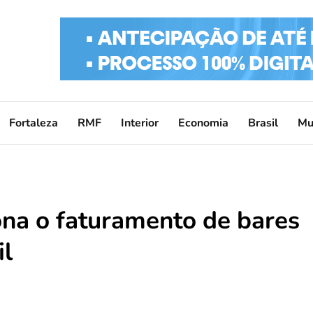
Fortaleza
RMF
Interior
Economia
Brasil
Mu
na o faturamento de bares
il