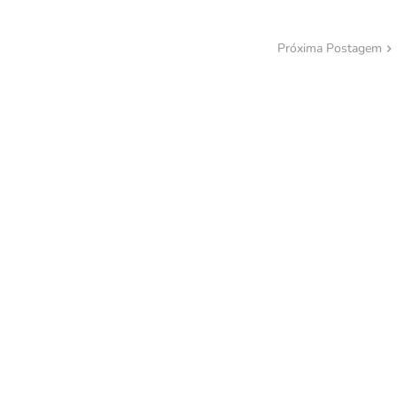
Próxima Postagem