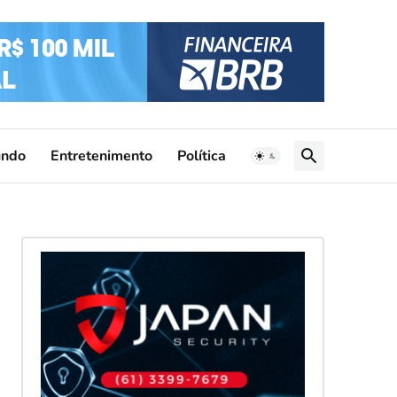
ndo
Entretenimento
Política