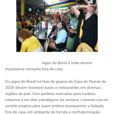
Jogos do Brasil à noite devem
impulsionar consumo fora de casa
Os jogos do Brasil na fase de grupos da Copa do Mundo de
2026 devem favorecer bares e restaurantes em diversas
regiões do país. Com partidas marcadas para horários
noturnos e em dias estratégicos da semana, o torneio cria um
cenário propício para quem prefere acompanhar a Seleção
fora de casa, em ambiente de torcida e confraternização.