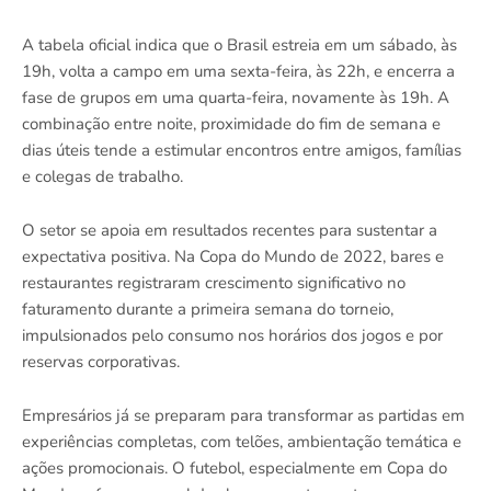
A tabela oficial indica que o Brasil estreia em um sábado, às
19h, volta a campo em uma sexta-feira, às 22h, e encerra a
fase de grupos em uma quarta-feira, novamente às 19h. A
combinação entre noite, proximidade do fim de semana e
dias úteis tende a estimular encontros entre amigos, famílias
e colegas de trabalho.
O setor se apoia em resultados recentes para sustentar a
expectativa positiva. Na Copa do Mundo de 2022, bares e
restaurantes registraram crescimento significativo no
faturamento durante a primeira semana do torneio,
impulsionados pelo consumo nos horários dos jogos e por
reservas corporativas.
Empresários já se preparam para transformar as partidas em
experiências completas, com telões, ambientação temática e
ações promocionais. O futebol, especialmente em Copa do