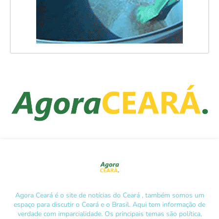
Agora Ceará é o site de notícias do Ceará , também somos um
espaço para discutir o Ceará e o Brasil. Aqui tem informação de
verdade com imparcialidade. Os principais temas são política,