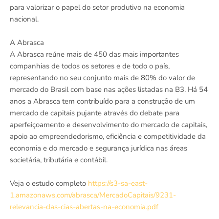
para valorizar o papel do setor produtivo na economia
nacional.
A Abrasca
A Abrasca reúne mais de 450 das mais importantes
companhias de todos os setores e de todo o país,
representando no seu conjunto mais de 80% do valor de
mercado do Brasil com base nas ações listadas na B3. Há 54
anos a Abrasca tem contribuído para a construção de um
mercado de capitais pujante através do debate para
aperfeiçoamento e desenvolvimento do mercado de capitais,
apoio ao empreendedorismo, eficiência e competitividade da
economia e do mercado e segurança jurídica nas áreas
societária, tributária e contábil.
Veja o estudo completo
https://s3-sa-east-
1.amazonaws.com/abrasca/MercadoCapitais/9231-
relevancia-das-cias-abertas-na-economia.pdf