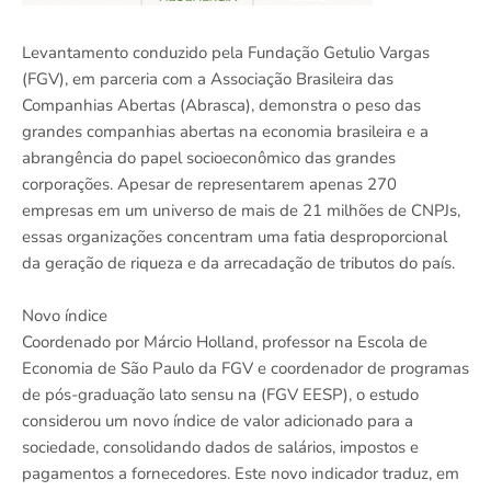
Levantamento conduzido pela Fundação Getulio Vargas
(FGV), em parceria com a Associação Brasileira das
Companhias Abertas (Abrasca), demonstra o peso das
grandes companhias abertas na economia brasileira e a
abrangência do papel socioeconômico das grandes
corporações. Apesar de representarem apenas 270
empresas em um universo de mais de 21 milhões de CNPJs,
essas organizações concentram uma fatia desproporcional
da geração de riqueza e da arrecadação de tributos do país.
Novo índice
Coordenado por Márcio Holland, professor na Escola de
Economia de São Paulo da FGV e coordenador de programas
de pós-graduação lato sensu na (FGV EESP), o estudo
considerou um novo índice de valor adicionado para a
sociedade, consolidando dados de salários, impostos e
pagamentos a fornecedores. Este novo indicador traduz, em