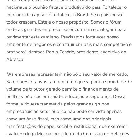
nacional e o pulmão fiscal e produtivo do país. Fortalecer o
mercado de capitais é fortalecer o Brasil. Se o país cresce,
todos crescem. Este é o nosso propósito. Somos o fórum
onde as grandes empresas se encontram e dialogam para
pavimentar este caminho. Precisamos fortalecer nosso
ambiente de negócios e construir um país mais competitivo e
próspero", destaca Pablo Cesário, presidente-executivo da
Abrasca.
"As empresas representam não só o seu valor de mercado.
São representativas também em riqueza para a sociedade. O
volume de tributos gerado permite o financiamento de
políticas públicas em saúde, educação e segurança. Dessa
forma, a riqueza transferida pelos grandes grupos
empresariais ao setor público não pode ser vista apenas
como um ônus fiscal, mas como uma das principais
manifestações do papel social e institucional que exercem",
avalia Rodrigo Moccia, presidente da Comissão de Relações