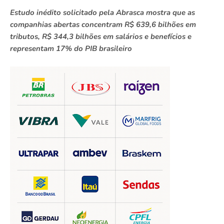
Estudo inédito solicitado pela Abrasca mostra que as
companhias abertas concentram R$ 639,6 bilhões em
tributos, R$ 344,3 bilhões em salários e benefícios e
representam 17% do PIB brasileiro