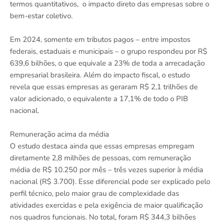
termos quantitativos, o impacto direto das empresas sobre o
bem-estar coletivo.
Em 2024, somente em tributos pagos – entre impostos
federais, estaduais e municipais – o grupo respondeu por R$
639,6 bilhões, o que equivale a 23% de toda a arrecadação
empresarial brasileira. Além do impacto fiscal, o estudo
revela que essas empresas as geraram R$ 2,1 trilhões de
valor adicionado, o equivalente a 17,1% de todo o PIB
nacional.
Remuneração acima da média
O estudo destaca ainda que essas empresas empregam
diretamente 2,8 milhões de pessoas, com remuneração
média de R$ 10.250 por mês – três vezes superior à média
nacional (R$ 3.700). Esse diferencial pode ser explicado pelo
perfil técnico, pelo maior grau de complexidade das
atividades exercidas e pela exigência de maior qualificação
nos quadros funcionais. No total, foram R$ 344,3 bilhões