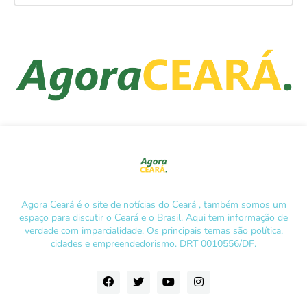
Agora Ceará é o site de notícias do Ceará , também somos um
espaço para discutir o Ceará e o Brasil. Aqui tem informação de
verdade com imparcialidade. Os principais temas são política,
cidades e empreendedorismo. DRT 0010556/DF.