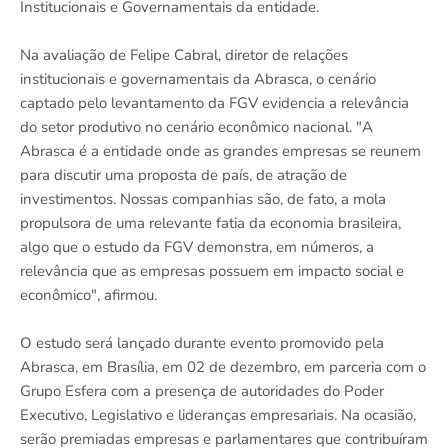
Institucionais e Governamentais da entidade.
Na avaliação de Felipe Cabral, diretor de relações
institucionais e governamentais da Abrasca, o cenário
captado pelo levantamento da FGV evidencia a relevância
do setor produtivo no cenário econômico nacional. "A
Abrasca é a entidade onde as grandes empresas se reunem
para discutir uma proposta de país, de atração de
investimentos. Nossas companhias são, de fato, a mola
propulsora de uma relevante fatia da economia brasileira,
algo que o estudo da FGV demonstra, em números, a
relevância que as empresas possuem em impacto social e
econômico", afirmou.
O estudo será lançado durante evento promovido pela
Abrasca, em Brasília, em 02 de dezembro, em parceria com o
Grupo Esfera com a presença de autoridades do Poder
Executivo, Legislativo e lideranças empresariais. Na ocasião,
serão premiadas empresas e parlamentares que contribuíram