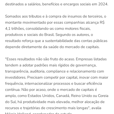
destinados a salários, benefícios e encargos sociais em 2024.
Somados aos tributos e à compra de insumos de terceiros, o
montante movimentado por essas companhias alcança R$
4,1 trilhões, consolidando-as como motores fiscais,
produtivos e sociais do Brasil. Segundo os autores, o
resultado reforça que a sustentabilidade das contas públicas
depende diretamente da saúde do mercado de capitais.
"Esses resultados não são fruto do acaso. Empresas listadas
tendem a adotar padrões mais rígidos de governança,
transparência, auditoria, compliance e relacionamento com
investidores. Precisam competir por capital, inovar com maior
frequência, internacionalizar processos e buscar eficiência
contínua. Não por acaso, onde o mercado de capitais é
amplo, como Estados Unidos, Canadá, Reino Unido ou Coreia
do Sul, há produtividade mais elevada, melhor alocação de
recursos e trajetórias de crescimento mais longas", avalia