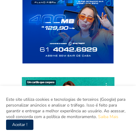
Este site utiliza cookies e tecnologias de terceiros (Google) para
personalizar anúncios e analisar o tráfego. Isso é feito para
garantir e entregar a melhor experiência ao usuário. Ao acessar,
você concorda com a política de monitoramento.
Saiba Mais
Aceitar !