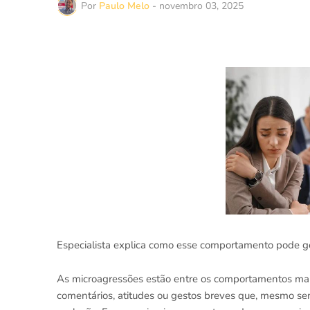
Por
Paulo Melo
-
novembro 03, 2025
Especialista explica como esse comportamento pode ge
As microagressões estão entre os comportamentos mai
comentários, atitudes ou gestos breves que, mesmo se