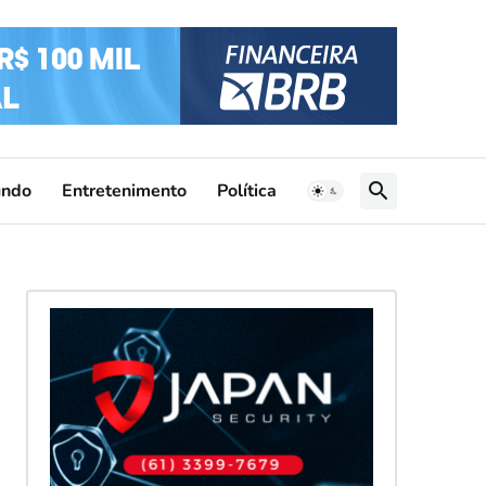
ndo
Entretenimento
Política