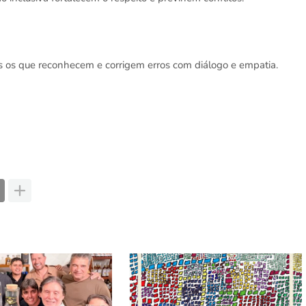
 os que reconhecem e corrigem erros com diálogo e empatia.