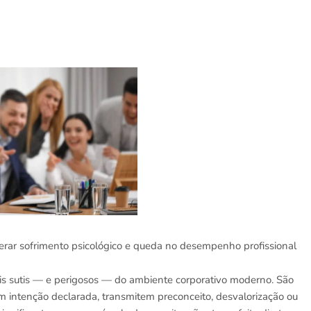
rar sofrimento psicológico e queda no desempenho profissional
s sutis — e perigosos — do ambiente corporativo moderno. São
m intenção declarada, transmitem preconceito, desvalorização ou