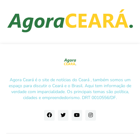
Agora Ceará é o site de notícias do Ceará , também somos um
espaço para discutir o Ceará e o Brasil. Aqui tem informação de
verdade com imparcialidade. Os principais temas são política,
cidades e empreendedorismo. DRT 0010556/DF.