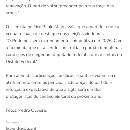
renovação. O partido vai surpreender pela sua força nas
urnas."
O cientista político Paulo Melo avalia que o partido tende a
ocupar espaço de destaque nas eleições vindouras:
"O Podemos será extremamente competitivo em 2026. Com
a nominata que está sendo construída, o partido tem plenas
condições de eleger um deputado federal e dois distritais no
Distrito Federal."
Para além das articulações políticas, o jantar evidenciou o
alinhamento entre as principais lideranças do partido e
reforçou a expectativa de que a sigla será um dos
protagonistas do cenário eleitoral do próximo ano.
Fotos: Pedro Oliveira.
Destaques
6/trending/recent