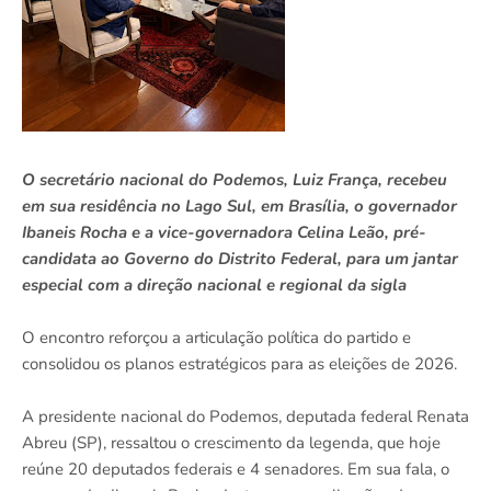
O secretário nacional do Podemos, Luiz França, recebeu
em sua residência no Lago Sul, em Brasília, o governador
Ibaneis Rocha e a vice-governadora Celina Leão, pré-
candidata ao Governo do Distrito Federal, para um jantar
especial com a direção nacional e regional da sigla
O encontro reforçou a articulação política do partido e
consolidou os planos estratégicos para as eleições de 2026.
A presidente nacional do Podemos, deputada federal Renata
Abreu (SP), ressaltou o crescimento da legenda, que hoje
reúne 20 deputados federais e 4 senadores. Em sua fala, o