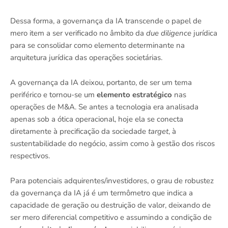
Dessa forma, a governança da IA transcende o papel de
mero item a ser verificado no âmbito da
due diligence
jurídica
para se consolidar como elemento determinante na
arquitetura jurídica das operações societárias.
A governança da IA deixou, portanto, de ser um tema
periférico e tornou-se um
elemento estratégico
nas
operações de M&A. Se antes a tecnologia era analisada
apenas sob a ótica operacional, hoje ela se conecta
diretamente à precificação da sociedade
target
, à
sustentabilidade do negócio, assim como à gestão dos riscos
respectivos.
Para potenciais adquirentes/investidores, o grau de robustez
da governança da IA já é um termômetro que indica a
capacidade de geração ou destruição de valor, deixando de
ser mero diferencial competitivo e assumindo a condição de