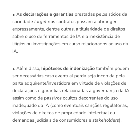
As
declarações e garantias
prestadas pelos sócios da
sociedade
target
nos contratos passam a abranger
expressamente, dentre outras, a titularidade de direitos
sobre o uso de ferramentas de IA e a inexistência de
litígios ou investigações em curso relacionados ao uso da
IA.
Além disso,
hipóteses de indenização
também podem
ser necessárias caso eventual perda seja incorrida pela
parte adquirente/investidora em virtude de violações de
declarações e garantias relacionadas a governança da IA,
assim como de passivos ocultos decorrentes do uso
inadequado da IA (como eventuais sanções regulatórias,
violações de direitos de propriedade intelectual ou
demandas judiciais de consumidores e
stakeholders
).