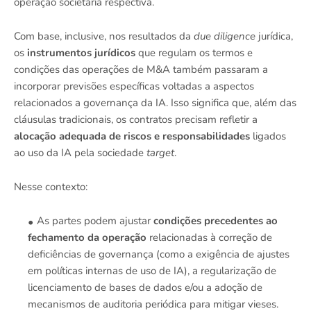
operação societária respectiva.
Com base, inclusive, nos resultados da
due diligence
jurídica,
os
instrumentos jurídicos
que regulam os termos e
condições das operações de M&A também passaram a
incorporar previsões específicas voltadas a aspectos
relacionados a governança da IA. Isso significa que, além das
cláusulas tradicionais, os contratos precisam refletir a
alocação adequada de riscos e responsabilidades
ligados
ao uso da IA pela sociedade
target
.
Nesse contexto:
As partes podem ajustar
condições precedentes ao
fechamento da operação
relacionadas à correção de
deficiências de governança (como a exigência de ajustes
em políticas internas de uso de IA), a regularização de
licenciamento de bases de dados e/ou a adoção de
mecanismos de auditoria periódica para mitigar vieses.