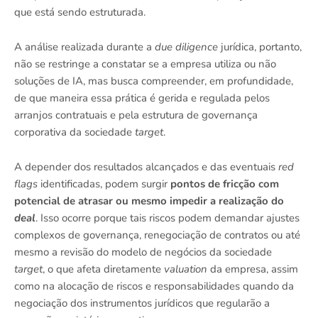
que está sendo estruturada.
A análise realizada durante a
due diligence
jurídica, portanto,
não se restringe a constatar se a empresa utiliza ou não
soluções de IA, mas busca compreender, em profundidade,
de que maneira essa prática é gerida e regulada pelos
arranjos contratuais e pela estrutura de governança
corporativa da sociedade
target
.
A depender dos resultados alcançados e das eventuais
red
flags
identificadas, podem surgir
pontos de fricção com
potencial de atrasar ou mesmo impedir a realização do
deal
. Isso ocorre porque tais riscos podem demandar ajustes
complexos de governança, renegociação de contratos ou até
mesmo a revisão do modelo de negócios da sociedade
target
, o que afeta diretamente
valuation
da empresa, assim
como na alocação de riscos e responsabilidades quando da
negociação dos instrumentos jurídicos que regularão a