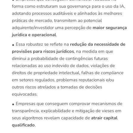
forma como estruturam sua governança para o uso da IA,
adotando processos auditáveis e alinhados às melhores
práticas de mercado, transmitem ao potencial
adquirente/investidor uma percepção de
maior segurança
jurídica e operacional
.
Essa robustez se reflete na
redução da necessidade de
provisões para riscos jurídicos
, na medida em que
diminui a probabilidade de contingências futuras
relacionadas ao uso indevido de dados, violações de
direitos de propriedade intelectual, falhas de
compliance
em setores regulados, problemas reputacionais e/ou
outros riscos atrelados a tomadas de decisões
equivocadas.
Empresas que conseguem comprovar mecanismos de
transparência, explicabilidade e mitigação de vieses em
seus algoritmos revelam capacidade de
atrair capital
qualificado
.