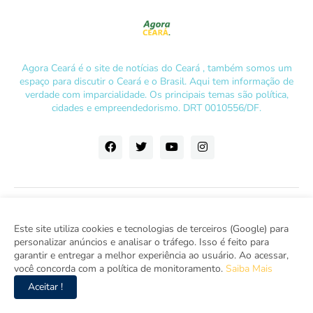
Agora Ceará é o site de notícias do Ceará , também somos um
espaço para discutir o Ceará e o Brasil. Aqui tem informação de
verdade com imparcialidade. Os principais temas são política,
cidades e empreendedorismo. DRT 0010556/DF.
Este site utiliza cookies e tecnologias de terceiros (Google) para
personalizar anúncios e analisar o tráfego. Isso é feito para
garantir e entregar a melhor experiência ao usuário. Ao acessar,
você concorda com a política de monitoramento.
Saiba Mais
Aceitar !