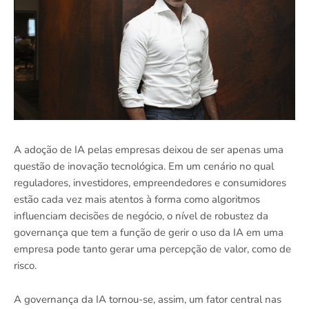
A adoção de IA pelas empresas deixou de ser apenas uma
questão de inovação tecnológica. Em um cenário no qual
reguladores, investidores, empreendedores e consumidores
estão cada vez mais atentos à forma como algoritmos
influenciam decisões de negócio, o nível de robustez da
governança que tem a função de gerir o uso da IA em uma
empresa pode tanto gerar uma percepção de valor, como de
risco.
A governança da IA tornou-se, assim, um fator central nas