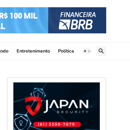
ndo
Entretenimento
Política