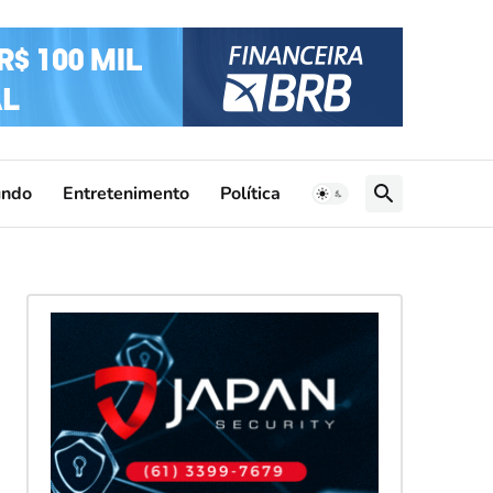
ndo
Entretenimento
Política