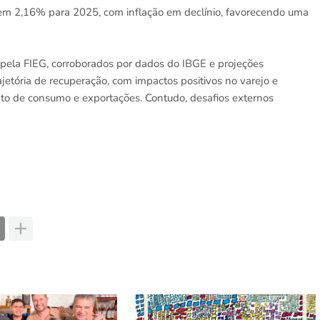
m 2,16% para 2025, com inflação em declínio, favorecendo uma
pela FIEG, corroborados por dados do IBGE e projeções
jetória de recuperação, com impactos positivos no varejo e
nto de consumo e exportações. Contudo, desafios externos