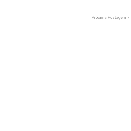
Próxima Postagem