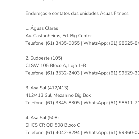
Endereços e contatos das unidades Acuas Fitness
1. Águas Claras
Av. Castanheiras, Ed. Big Center
Telefone: (61) 3435-0055 | WhatsApp: (61) 98625-8
2. Sudoeste (105)
CLSW 105 Bloco A, Loja 1-B
Telefone: (61) 3532-2403 | WhatsApp: (61) 99529-3
3. Asa Sul (412/413)
412/413 Sul, Mezanino Big Box
Telefone: (61) 3345-8305 | WhatsApp: (61) 98611-7
4. Asa Sul (508)
SHCS CR QD 508 Bloco C
Telefone: (61) 4042-8294 | WhatsApp: (61) 99360-0