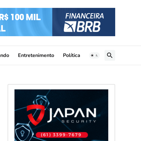
ndo
Entretenimento
Política