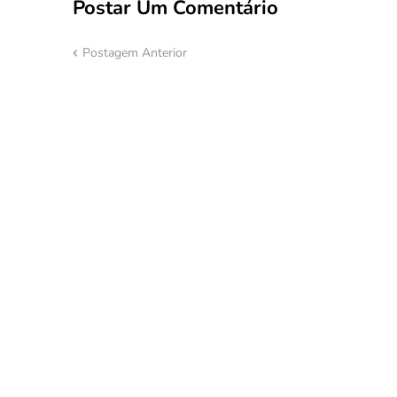
Postar Um Comentário
Postagem Anterior