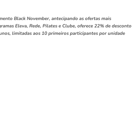
cimento Black November, antecipando as ofertas mais
ramas Eleva, Rede, Pilates e Clube, oferece 22% de desconto
nos, limitadas aos 10 primeiros participantes por unidade