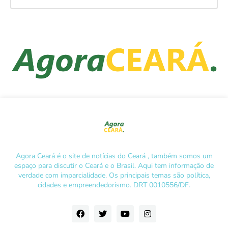
Agora Ceará é o site de notícias do Ceará , também somos um
espaço para discutir o Ceará e o Brasil. Aqui tem informação de
verdade com imparcialidade. Os principais temas são política,
cidades e empreendedorismo. DRT 0010556/DF.