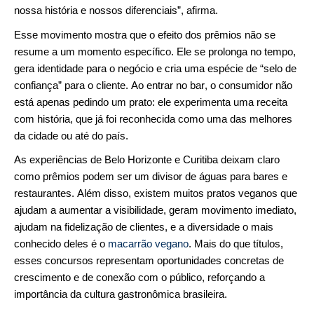
nossa história e nossos diferenciais”, afirma.
Esse movimento mostra que o efeito dos prêmios não se
resume a um momento específico. Ele se prolonga no tempo,
gera identidade para o negócio e cria uma espécie de “selo de
confiança” para o cliente. Ao entrar no bar, o consumidor não
está apenas pedindo um prato: ele experimenta uma receita
com história, que já foi reconhecida como uma das melhores
da cidade ou até do país.
As experiências de Belo Horizonte e Curitiba deixam claro
como prêmios podem ser um divisor de águas para bares e
restaurantes. Além disso, existem muitos pratos veganos que
ajudam a aumentar a visibilidade, geram movimento imediato,
ajudam na fidelização de clientes, e a diversidade o mais
conhecido deles é o
macarrão vegano
. Mais do que títulos,
esses concursos representam oportunidades concretas de
crescimento e de conexão com o público, reforçando a
importância da cultura gastronômica brasileira.