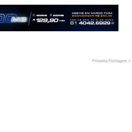
Próxima Postagem