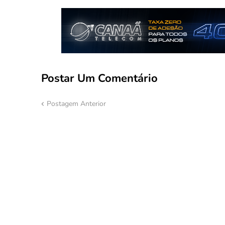
Postar Um Comentário
Postagem Anterior