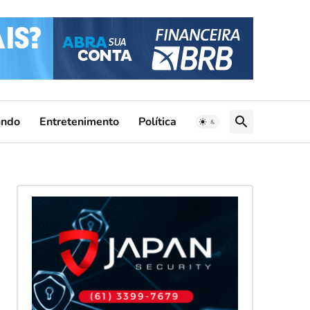
ndo
Entretenimento
Política