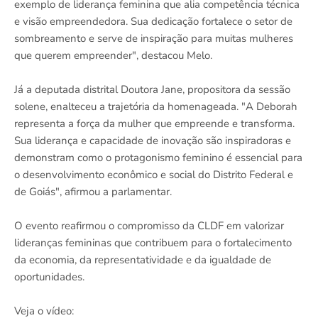
exemplo de liderança feminina que alia competência técnica
e visão empreendedora. Sua dedicação fortalece o setor de
sombreamento e serve de inspiração para muitas mulheres
que querem empreender", destacou Melo.
Já a deputada distrital Doutora Jane, propositora da sessão
solene, enalteceu a trajetória da homenageada. "A Deborah
representa a força da mulher que empreende e transforma.
Sua liderança e capacidade de inovação são inspiradoras e
demonstram como o protagonismo feminino é essencial para
o desenvolvimento econômico e social do Distrito Federal e
de Goiás", afirmou a parlamentar.
O evento reafirmou o compromisso da CLDF em valorizar
lideranças femininas que contribuem para o fortalecimento
da economia, da representatividade e da igualdade de
oportunidades.
Veja o vídeo: