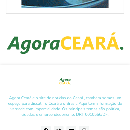
Agora Ceará é o site de notícias do Ceará , também somos um
espaço para discutir o Ceará e o Brasil. Aqui tem informação de
verdade com imparcialidade. Os principais temas são política,
cidades e empreendedorismo. DRT 0010556/DF.