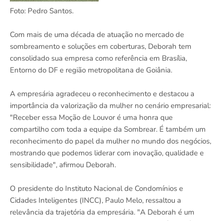
Foto: Pedro Santos.
Com mais de uma década de atuação no mercado de
sombreamento e soluções em coberturas, Deborah tem
consolidado sua empresa como referência em Brasília,
Entorno do DF e região metropolitana de Goiânia.
A empresária agradeceu o reconhecimento e destacou a
importância da valorização da mulher no cenário empresarial:
"Receber essa Moção de Louvor é uma honra que
compartilho com toda a equipe da Sombrear. É também um
reconhecimento do papel da mulher no mundo dos negócios,
mostrando que podemos liderar com inovação, qualidade e
sensibilidade", afirmou Deborah.
O presidente do Instituto Nacional de Condomínios e
Cidades Inteligentes (INCC), Paulo Melo, ressaltou a
relevância da trajetória da empresária. "A Deborah é um