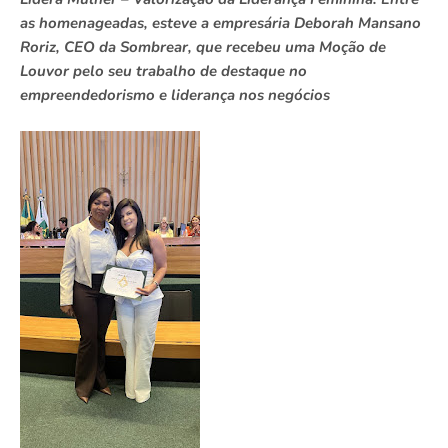
as homenageadas, esteve a empresária Deborah Mansano
Roriz, CEO da Sombrear, que recebeu uma Moção de
Louvor pelo seu trabalho de destaque no
empreendedorismo e liderança nos negócios