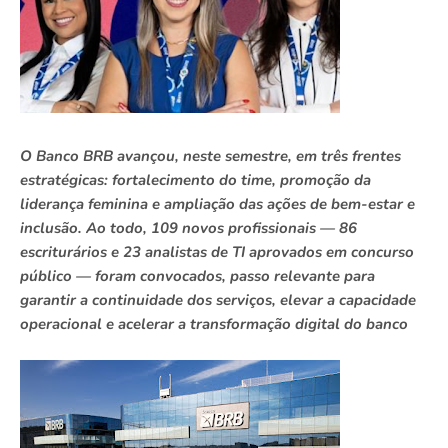
O Banco BRB avançou, neste semestre, em três frentes
estratégicas: fortalecimento do time, promoção da
liderança feminina e ampliação das ações de bem-estar e
inclusão. Ao todo, 109 novos profissionais — 86
escriturários e 23 analistas de TI aprovados em concurso
público — foram convocados, passo relevante para
garantir a continuidade dos serviços, elevar a capacidade
operacional e acelerar a transformação digital do banco