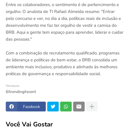
Entre os colaboradores, o sentimento é de pertencimento e
orgulho. O analista de TI Rafael Almeida resume: "Entrar
pelo concurso e ver, no dia a dia, políticas reais de inclusão e
desenvolvimento me faz ter orgulho de vestir a camisa do
BRB. Aqui a gente tem espaço para aprender, liderar e cuidar
das pessoas."
Com a combinação de recrutamento qualificado, programas
de liderança e políticas de bem-estar, o BRB consolida um
ambiente mais inclusivo, produtivo e alinhado às melhores
práticas de governança e responsabilidade social.
Destaques
6/trending/recent
Facebook
Você Vai Gostar