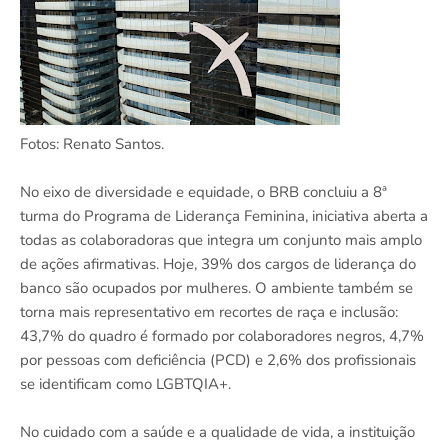
Fotos: Renato Santos.
No eixo de diversidade e equidade, o BRB concluiu a 8ª
turma do Programa de Liderança Feminina, iniciativa aberta a
todas as colaboradoras que integra um conjunto mais amplo
de ações afirmativas. Hoje, 39% dos cargos de liderança do
banco são ocupados por mulheres. O ambiente também se
torna mais representativo em recortes de raça e inclusão:
43,7% do quadro é formado por colaboradores negros, 4,7%
por pessoas com deficiência (PCD) e 2,6% dos profissionais
se identificam como LGBTQIA+.
No cuidado com a saúde e a qualidade de vida, a instituição