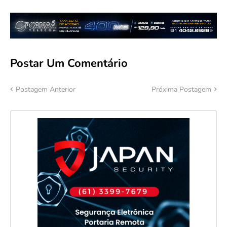
Postar Um Comentário
Postagem Anterior
Próxima Postagem