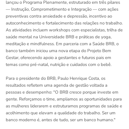
lançou o Programa Plenamente, estruturado em três pilares
— Instrução, Comprometimento e Integração — com ações
preventivas contra ansiedade e depressão, incentivo ao
autoconhecimento e fortalecimento das relações no trabalho.
As atividades incluem workshops com especialistas, trilha de
saúde mental na Universidade BRB e práticas de yoga,
meditação e mindfulness. Em parceria com a Saúde BRB, o
banco também iniciou uma nova etapa do Projeto Bem
Gestar, oferecendo apoio a gestantes e futuros pais em
temas como pré-natal, nutrição e cuidados com o bebê.
Para o presidente do BRB, Paulo Henrique Costa, os
resultados refletem uma agenda de gestão voltada a
pessoas e desempenho: "O BRB cresce porque investe em
gente. Reforçamos o time, ampliamos as oportunidades para
as mulheres liderarem e estruturamos programas de saúde e
acolhimento que elevam a qualidade do trabalho. Ser um
banco moderno é, antes de tudo, ser um banco humano."