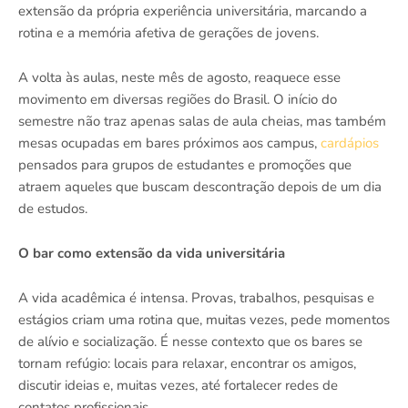
extensão da própria experiência universitária, marcando a
rotina e a memória afetiva de gerações de jovens.
A volta às aulas, neste mês de agosto, reaquece esse
movimento em diversas regiões do Brasil. O início do
semestre não traz apenas salas de aula cheias, mas também
mesas ocupadas em bares próximos aos campus,
cardápios
pensados para grupos de estudantes e promoções que
atraem aqueles que buscam descontração depois de um dia
de estudos.
O bar como extensão da vida universitária
A vida acadêmica é intensa. Provas, trabalhos, pesquisas e
estágios criam uma rotina que, muitas vezes, pede momentos
de alívio e socialização. É nesse contexto que os bares se
tornam refúgio: locais para relaxar, encontrar os amigos,
discutir ideias e, muitas vezes, até fortalecer redes de
contatos profissionais.