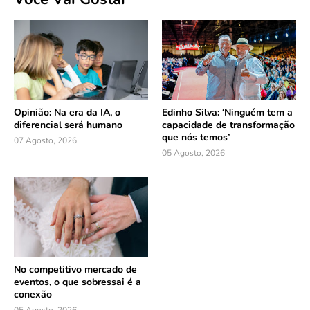
Opinião: Na era da IA, o
Edinho Silva: ‘Ninguém tem a
diferencial será humano
capacidade de transformação
que nós temos’
07 Agosto, 2026
05 Agosto, 2026
No competitivo mercado de
eventos, o que sobressai é a
conexão