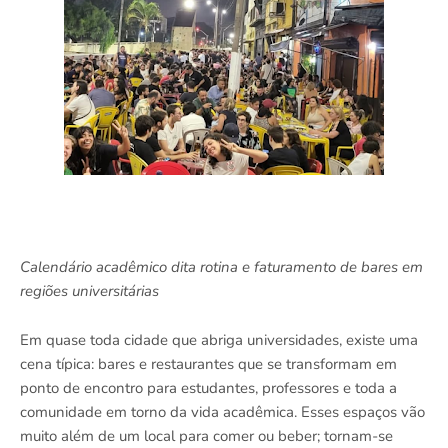
Calendário acadêmico dita rotina e faturamento de bares em
regiões universitárias
Em quase toda cidade que abriga universidades, existe uma
cena típica: bares e restaurantes que se transformam em
ponto de encontro para estudantes, professores e toda a
comunidade em torno da vida acadêmica. Esses espaços vão
muito além de um local para comer ou beber; tornam-se