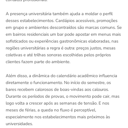
A presença universitária também ajuda a moldar o perfil
desses estabelecimentos. Cardápios acessíveis, promoções
em grupo e ambientes descontraídos são marcas comuns. Se
em bairros residenciais um bar pode apostar em menus mais
sofisticados ou experiências gastronômicas elaboradas, nas
regiões universitárias a regra é outra: preços justos, mesas
coletivas e até trilhas sonoras escolhidas pelos próprios
clientes fazem parte do ambiente.
Além disso, a dinâmica do calendário acadêmico influencia
diretamente o funcionamento. No início do semestre, os
bares recebem calorosos de boas-vindas aos calouros.
Durante os períodos de provas, o movimento pode cair, mas
logo volta a crescer após as semanas de tensão. E nos
meses de férias, a queda no fluxo é perceptível,
especialmente nos estabelecimentos mais próximos às
universidades.