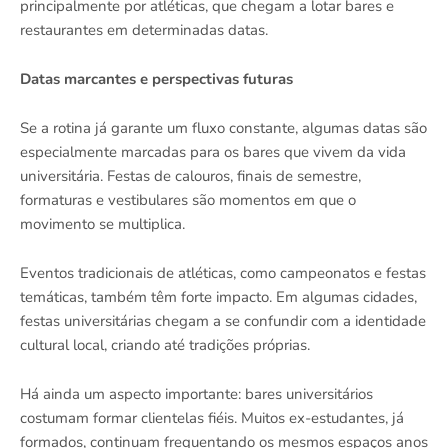
principalmente por atléticas, que chegam a lotar bares e
restaurantes em determinadas datas.
Datas marcantes e perspectivas futuras
Se a rotina já garante um fluxo constante, algumas datas são
especialmente marcadas para os bares que vivem da vida
universitária. Festas de calouros, finais de semestre,
formaturas e vestibulares são momentos em que o
movimento se multiplica.
Eventos tradicionais de atléticas, como campeonatos e festas
temáticas, também têm forte impacto. Em algumas cidades,
festas universitárias chegam a se confundir com a identidade
cultural local, criando até tradições próprias.
Há ainda um aspecto importante: bares universitários
costumam formar clientelas fiéis. Muitos ex-estudantes, já
formados, continuam frequentando os mesmos espaços anos