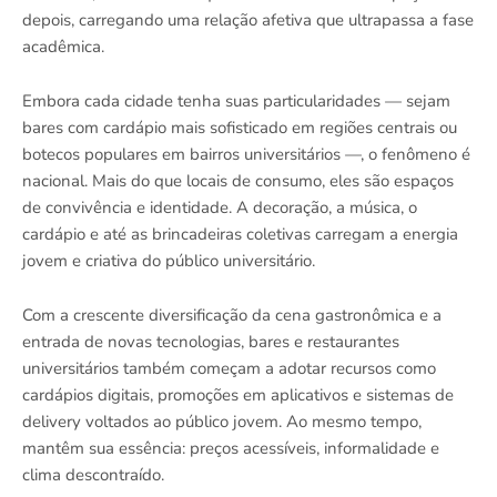
depois, carregando uma relação afetiva que ultrapassa a fase
acadêmica.
Embora cada cidade tenha suas particularidades — sejam
bares com cardápio mais sofisticado em regiões centrais ou
botecos populares em bairros universitários —, o fenômeno é
nacional. Mais do que locais de consumo, eles são espaços
de convivência e identidade. A decoração, a música, o
cardápio e até as brincadeiras coletivas carregam a energia
jovem e criativa do público universitário.
Com a crescente diversificação da cena gastronômica e a
entrada de novas tecnologias, bares e restaurantes
universitários também começam a adotar recursos como
cardápios digitais, promoções em aplicativos e sistemas de
delivery voltados ao público jovem. Ao mesmo tempo,
mantêm sua essência: preços acessíveis, informalidade e
clima descontraído.