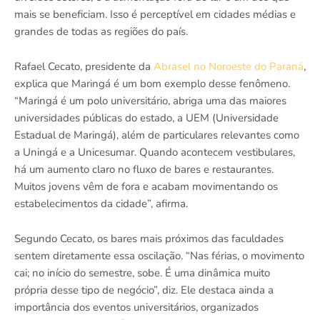
mais se beneficiam. Isso é perceptível em cidades médias e
grandes de todas as regiões do país.
Rafael Cecato, presidente da
Abrasel no Noroeste do Paraná
,
explica que Maringá é um bom exemplo desse fenômeno.
“Maringá é um polo universitário, abriga uma das maiores
universidades públicas do estado, a UEM (Universidade
Estadual de Maringá), além de particulares relevantes como
a Uningá e a Unicesumar. Quando acontecem vestibulares,
há um aumento claro no fluxo de bares e restaurantes.
Muitos jovens vêm de fora e acabam movimentando os
estabelecimentos da cidade”, afirma.
Segundo Cecato, os bares mais próximos das faculdades
sentem diretamente essa oscilação. “Nas férias, o movimento
cai; no início do semestre, sobe. É uma dinâmica muito
própria desse tipo de negócio”, diz. Ele destaca ainda a
importância dos eventos universitários, organizados