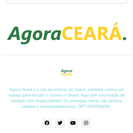
Agora Ceará é o site de notícias do Ceará , também somos um
espaço para discutir o Ceará e o Brasil. Aqui tem informação de
verdade com imparcialidade. Os principais temas são política,
cidades e empreendedorismo. DRT 0010556/DF.