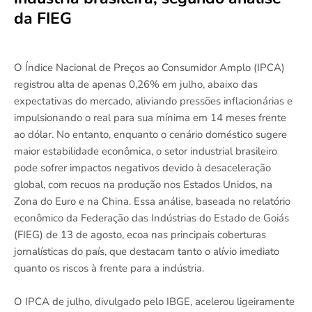
da FIEG
O Índice Nacional de Preços ao Consumidor Amplo (IPCA)
registrou alta de apenas 0,26% em julho, abaixo das
expectativas do mercado, aliviando pressões inflacionárias e
impulsionando o real para sua mínima em 14 meses frente
ao dólar. No entanto, enquanto o cenário doméstico sugere
maior estabilidade econômica, o setor industrial brasileiro
pode sofrer impactos negativos devido à desaceleração
global, com recuos na produção nos Estados Unidos, na
Zona do Euro e na China. Essa análise, baseada no relatório
econômico da Federação das Indústrias do Estado de Goiás
(FIEG) de 13 de agosto, ecoa nas principais coberturas
jornalísticas do país, que destacam tanto o alívio imediato
quanto os riscos à frente para a indústria.
O IPCA de julho, divulgado pelo IBGE, acelerou ligeiramente