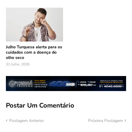
Julho Turquesa alerta para os
cuidados com a doença do
olho seco
31 Julho, 2026
Postar Um Comentário
Postagem Anterior
Próxima Postagem