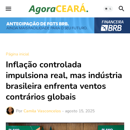
Página inicial
Inflação controlada
impulsiona real, mas indústria
brasileira enfrenta ventos
contrários globais
Por
Camila Vasconcelos
-
agosto 15, 2025