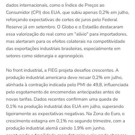
dados internacionais, como o Índice de Preços ao
Consumidor (CPI) dos EUA, que subiu apenas 0,2% em julho,
reforçando expectativas de cortes de juros pelo Federal
Reserve já em setembro. O Globo e o Estadão destacaram
essa valorização do real como um "alívio" para importadores,
mas alertaram para os efeitos colaterais na competitividade
das exportações industriais brasileiras, especialmente em
setores como siderurgia e agronegócio.
No front industrial, a FIEG projeta desafios crescentes. A
produção industrial americana deve recuar 0,2% em julho,
alinhada à contração indicada pelo PMI de 49,8, influenciada
pelo esgotamento de encomendas antecipadas antes de
novas tarifas. Dados recentes confirmam uma queda de
0,1% na produção industrial dos EUA em julho, superando
ligeiramente as expectativas negativas. Na Zona do Euro, o
crescimento estagna em 0,1% no segundo trimestre, com a
produção industrial alemã caindo 1,9% em junho,