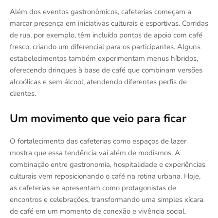
Além dos eventos gastronômicos, cafeterias começam a
marcar presença em iniciativas culturais e esportivas. Corridas
de rua, por exemplo, têm incluído pontos de apoio com café
fresco, criando um diferencial para os participantes. Alguns
estabelecimentos também experimentam menus híbridos,
oferecendo drinques à base de café que combinam versões
alcoólicas e sem álcool, atendendo diferentes perfis de
clientes.
Um movimento que veio para ficar
O fortalecimento das cafeterias como espaços de lazer
mostra que essa tendência vai além de modismos. A
combinação entre gastronomia, hospitalidade e experiências
culturais vem reposicionando o café na rotina urbana. Hoje,
as cafeterias se apresentam como protagonistas de
encontros e celebrações, transformando uma simples xícara
de café em um momento de conexão e vivência social.