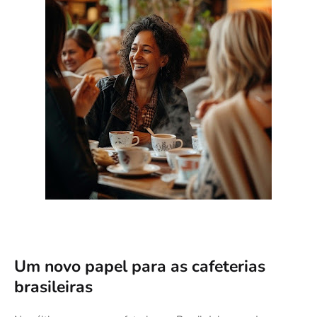
Um novo papel para as cafeterias
brasileiras