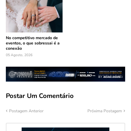
No competitivo mercado de
eventos, o que sobressai é a
conexão
05 Agosto, 2026
Postar Um Comentário
Postagem Anterior
Próxima Postagem