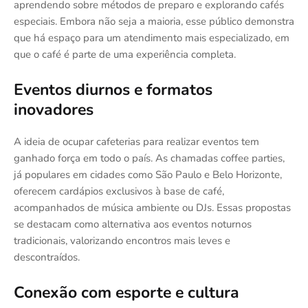
aprendendo sobre métodos de preparo e explorando cafés
especiais. Embora não seja a maioria, esse público demonstra
que há espaço para um atendimento mais especializado, em
que o café é parte de uma experiência completa.
Eventos diurnos e formatos
inovadores
A ideia de ocupar cafeterias para realizar eventos tem
ganhado força em todo o país. As chamadas coffee parties,
já populares em cidades como São Paulo e Belo Horizonte,
oferecem cardápios exclusivos à base de café,
acompanhados de música ambiente ou DJs. Essas propostas
se destacam como alternativa aos eventos noturnos
tradicionais, valorizando encontros mais leves e
descontraídos.
Conexão com esporte e cultura