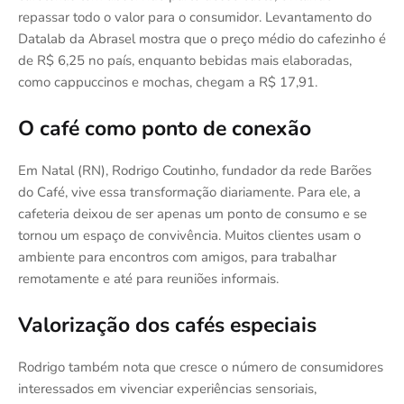
repassar todo o valor para o consumidor. Levantamento do
Datalab da Abrasel mostra que o preço médio do cafezinho é
de R$ 6,25 no país, enquanto bebidas mais elaboradas,
como cappuccinos e mochas, chegam a R$ 17,91.
O café como ponto de conexão
Em Natal (RN), Rodrigo Coutinho, fundador da rede Barões
do Café, vive essa transformação diariamente. Para ele, a
cafeteria deixou de ser apenas um ponto de consumo e se
tornou um espaço de convivência. Muitos clientes usam o
ambiente para encontros com amigos, para trabalhar
remotamente e até para reuniões informais.
Valorização dos cafés especiais
Rodrigo também nota que cresce o número de consumidores
interessados em vivenciar experiências sensoriais,