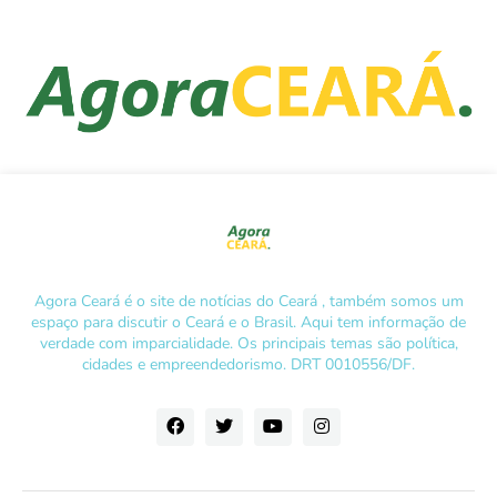
Agora Ceará é o site de notícias do Ceará , também somos um
espaço para discutir o Ceará e o Brasil. Aqui tem informação de
verdade com imparcialidade. Os principais temas são política,
cidades e empreendedorismo. DRT 0010556/DF.