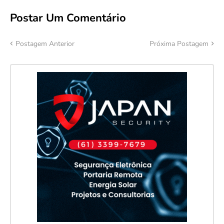
Postar Um Comentário
Postagem Anterior
Próxima Postagem