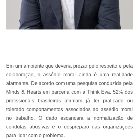
Em um ambiente que deveria prezar pelo respeito e pela
colaboração, o assédio moral ainda é uma realidade
alarmante. De acordo com uma pesquisa conduzida pela
Minds & Hearts em parceria com a Think Eva, 52% dos
profissionais brasileiros afirmam já ter praticado ou
tolerado comportamentos associados ao assédio moral
no trabalho. O dado escancara a normalização de
condutas abusivas e o despreparo das organizações
para lidar com o problema.