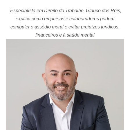
Especialista em Direito do Trabalho, Glauco dos Reis,
explica como empresas e colaboradores podem
combater o assédio moral e evitar prejuízos jurídicos,
financeiros e à saúde mental