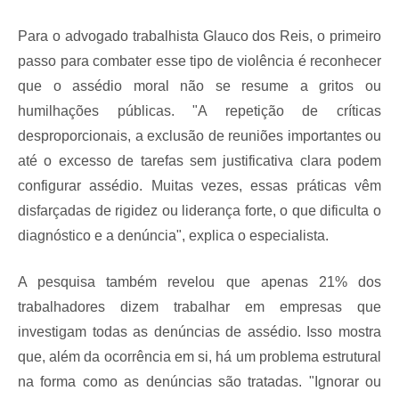
Para o advogado trabalhista Glauco dos Reis, o primeiro
passo para combater esse tipo de violência é reconhecer
que o assédio moral não se resume a gritos ou
humilhações públicas. "A repetição de críticas
desproporcionais, a exclusão de reuniões importantes ou
até o excesso de tarefas sem justificativa clara podem
configurar assédio. Muitas vezes, essas práticas vêm
disfarçadas de rigidez ou liderança forte, o que dificulta o
diagnóstico e a denúncia", explica o especialista.
A pesquisa também revelou que apenas 21% dos
trabalhadores dizem trabalhar em empresas que
investigam todas as denúncias de assédio. Isso mostra
que, além da ocorrência em si, há um problema estrutural
na forma como as denúncias são tratadas. "Ignorar ou