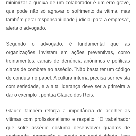
minimizar a queixa de um colaborador é um erro grave,
que pode não só agravar o sofrimento da vítima, mas
também gerar responsabilidade judicial para a empresa",
alerta o advogado.
Segundo o advogado, é fundamental que as
organizações invistam em ações preventivas, como
treinamentos, canais de denúncia anônimos e políticas
claras de combate ao assédio. "Não basta ter um código
de conduta no papel. A cultura interna precisa ser revista
com seriedade, e a alta liderança deve ser a primeira a
dar o exemplo", pontua Glauco dos Reis.
Glauco também reforça a importância de acolher as
vítimas com profissionalismo e respeito. "O trabalhador
que sofre assédio costuma desenvolver quadros de