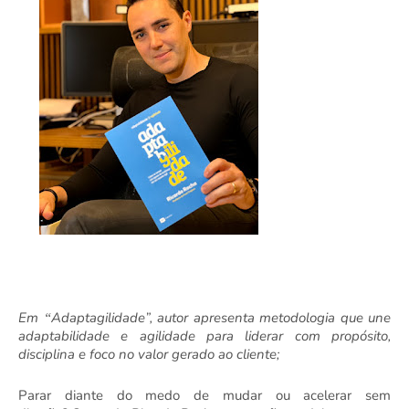
Em
Adaptagilidade”, autor apresenta
metodologia que une
“
adaptabilidade e agilidade para liderar com prop
ó
sito,
disciplina e foco no valor gerado ao cliente
;
Parar
diante do
medo de mudar ou acelerar sem