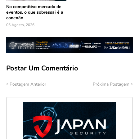
No competitivo mercado de
eventos, o que sobressai é a
conexão
05 Agosto, 2026
Postar Um Comentário
Postagem Anterior
Próxima Postagem