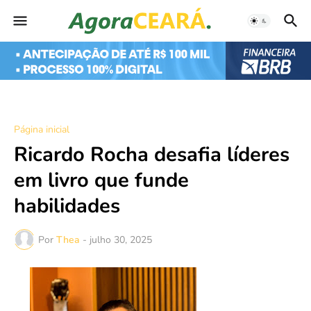
Página inicial
Ricardo Rocha desafia líderes
em livro que funde
habilidades
Por
Thea
-
julho 30, 2025