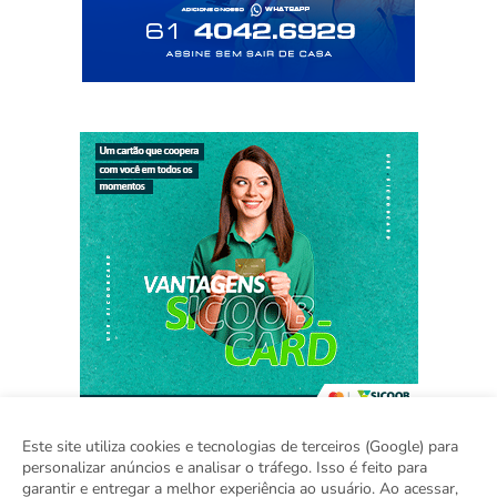
Este site utiliza cookies e tecnologias de terceiros (Google) para
personalizar anúncios e analisar o tráfego. Isso é feito para
garantir e entregar a melhor experiência ao usuário. Ao acessar,